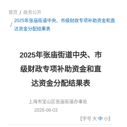
首页
政务公开
2025年张庙街道中央、市级财政专项补助资金和直
达资金分配结果表
2025年张庙街道中央、市
级财政专项补助资金和直
达资金分配结果表
上海市宝山区张庙街道办事处
信息来源:
2026-06-03
发布时间
【字号
大
中
小
】