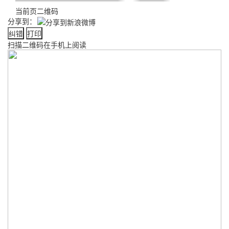
当前页二维码
分享到：
纠错
打印
扫描二维码在手机上阅读