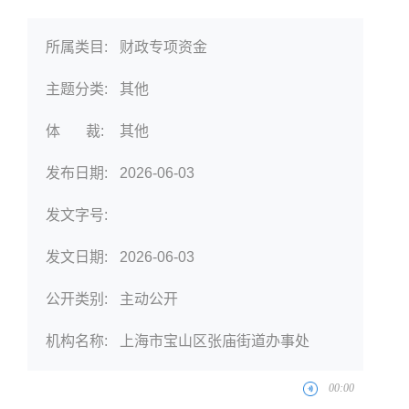
所属类目:
财政专项资金
主题分类:
其他
体 裁:
其他
发布日期:
2026-06-03
发文字号:
发文日期:
2026-06-03
公开类别:
主动公开
机构名称:
上海市宝山区张庙街道办事处