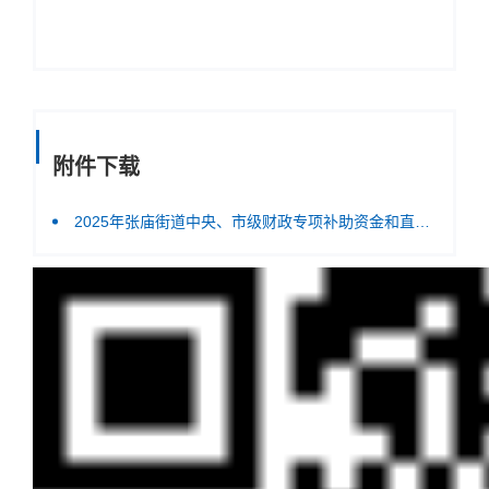
附件下载
2025年张庙街道中央、市级财政专项补助资金和直达资金分配结果表.pdf