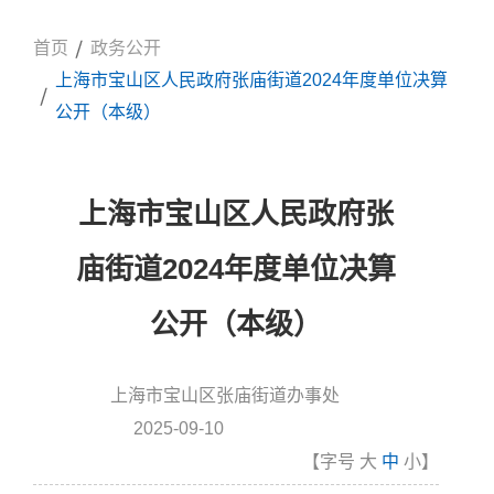
首页
政务公开
上海市宝山区人民政府张庙街道2024年度单位决算
公开（本级）
上海市宝山区人民政府张
庙街道2024年度单位决算
公开（本级）
上海市宝山区张庙街道办事处
信息来源:
2025-09-10
发布时间
【字号
大
中
小
】