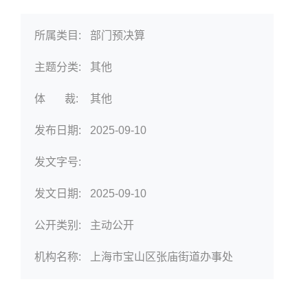
所属类目:
部门预决算
主题分类:
其他
体 裁:
其他
发布日期:
2025-09-10
发文字号:
发文日期:
2025-09-10
公开类别:
主动公开
机构名称:
上海市宝山区张庙街道办事处