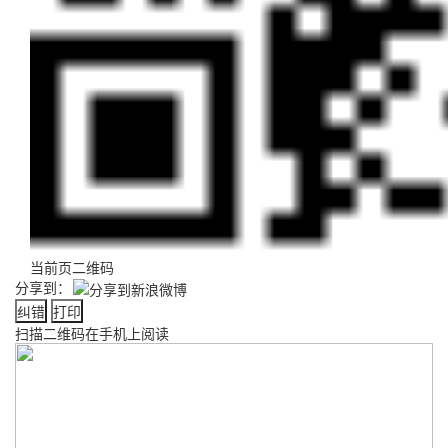
当前页二维码
分享到：
纠错
打印
扫描二维码在手机上阅读