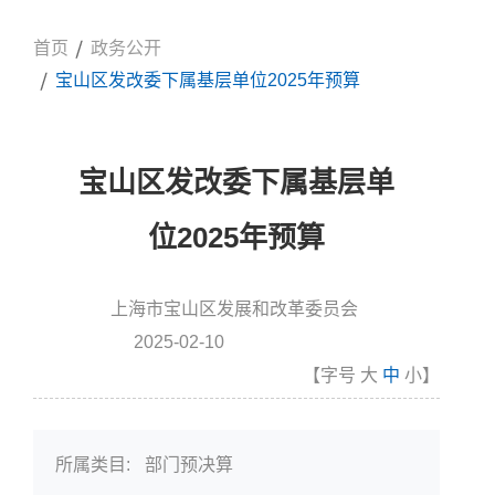
首页
政务公开
宝山区发改委下属基层单位2025年预算
宝山区发改委下属基层单
位2025年预算
上海市宝山区发展和改革委员会
信息来源:
2025-02-10
发布时间
【字号
大
中
小
】
所属类目:
部门预决算