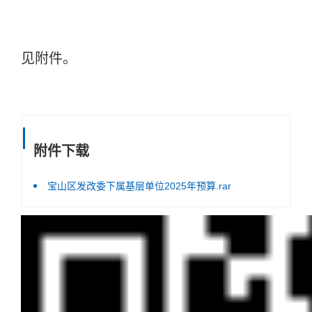
见附件。
附件下载
宝山区发改委下属基层单位2025年预算.rar