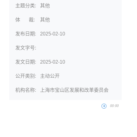
主题分类:
其他
体 裁:
其他
发布日期:
2025-02-10
发文字号:
发文日期:
2025-02-10
公开类别:
主动公开
机构名称:
上海市宝山区发展和改革委员会