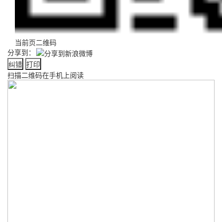
当前页二维码
分享到：
纠错
打印
扫描二维码在手机上阅读