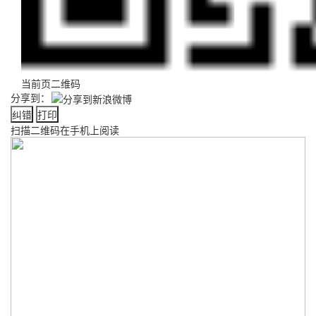
当前页二维码
分享到：
纠错
打印
扫描二维码在手机上阅读