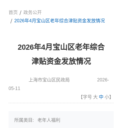
首页
政务公开
2026年4月宝山区老年综合津贴资金发放情况
2026年4月宝山区老年综合
津贴资金发放情况
上海市宝山区民政局
2026-
信息来源:
发布时间
05-11
【字号
大
中
小
】
所属类目:
老年人福利