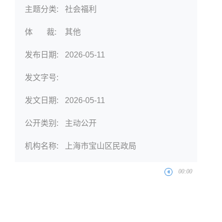
主题分类:
社会福利
体 裁:
其他
发布日期:
2026-05-11
发文字号:
发文日期:
2026-05-11
公开类别:
主动公开
机构名称:
上海市宝山区民政局