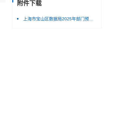
附件下载
上海市宝山区数据局2025年部门预算.pdf