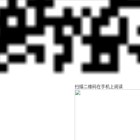
扫描二维码在手机上阅读