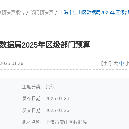
政预决算报告
部门预决算
上海市宝山区数据局2025年区级
数据局2025年区级部门预算
2025-01-26
【字号
大
中
主题分类:
其他
发布日期:
2025-01-26
发文日期:
2025-01-26
机构名称:
上海市宝山区数据局