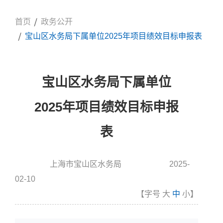
首页
政务公开
宝山区水务局下属单位2025年项目绩效目标申报表
宝山区水务局下属单位
2025年项目绩效目标申报
表
上海市宝山区水务局
2025-
信息来源:
发布时间
02-10
【字号
大
中
小
】