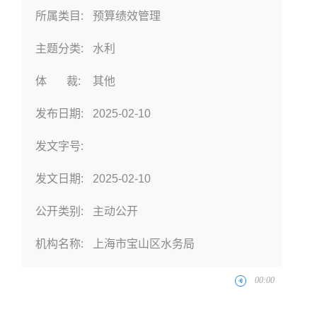
所属类目:
预算绩效管理
主题分类:
水利
体 裁:
其他
发布日期:
2025-02-10
发文字号:
发文日期:
2025-02-10
公开类别:
主动公开
机构名称:
上海市宝山区水务局