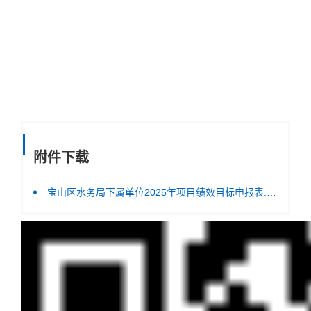
附件下载
宝山区水务局下属单位2025年项目绩效目标申报表.rar