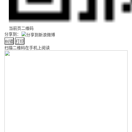
当前页二维码
分享到：
纠错
打印
扫描二维码在手机上阅读