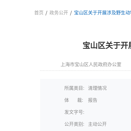
首页
政务公开
宝山区关于开展涉及野生动
宝山区关于开
上海市宝山区人民政府办公室
信息来源:
所属类目:
清理情况
体 裁:
报告
发文字号:
公开类别:
主动公开