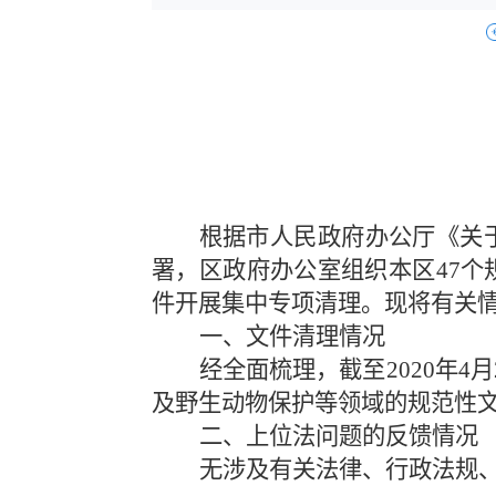
根据市人民政府办公厅《关
署，区政府办公室组织本区47
件开展集中专项清理。现将有关
一、文件清理情况
经全面梳理，截至2020年
及野生动物保护等领域的规范性文
二、上位法问题的反馈情况
无涉及有关法律、行政法规