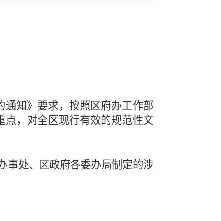
的通知》要求，按照区府办工作部
重点，对全区现行有效的规范性文
道办事处、区政府各委办局制定的涉