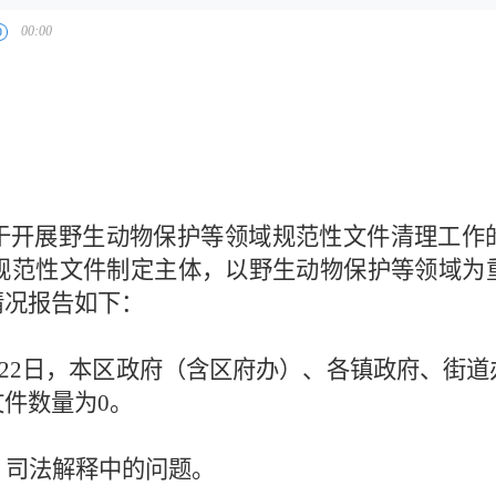
于开展野生动物保护等领域规范性文件清理工作
个规范性文件制定主体，以野生动物保护等领域为
情况报告如下：
4月22日，本区政府（含区府办）、各镇政府、街
件数量为0。
、司法解释中的问题。