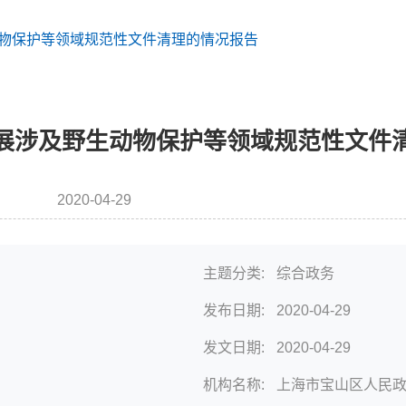
物保护等领域规范性文件清理的情况报告
展涉及野生动物保护等领域规范性文件
2020-04-29
发布时间
主题分类:
综合政务
发布日期:
2020-04-29
发文日期:
2020-04-29
机构名称:
上海市宝山区人民