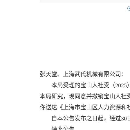
张天堂、上海武氏机械有限公司：
本局受理的宝山人社受（
2025
本局研究，现同意并撤销宝山人社
你送达《上海市宝山区人力资源和
自本公告发布之日起，经过
30
特此公告