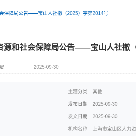
保障局公告——宝山人社撤（2025）字第2014号
源和社会保障局公告——宝山人社撤（20
局
2025-09-30
发布时间
主题分类:
其他
发布日期:
2025-09-30
发文日期:
2025-09-30
机构名称:
上海市宝山区人力