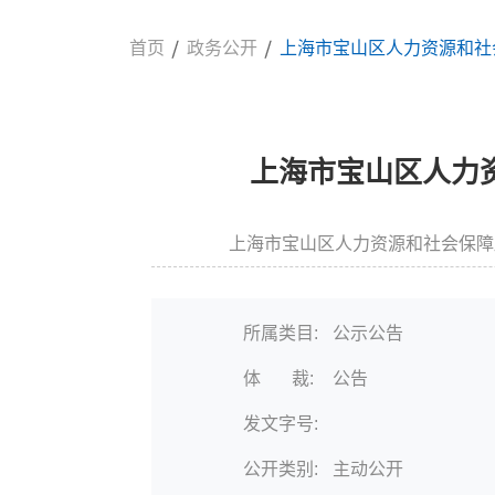
首页
政务公开
上海市宝山区人力资源和社会
上海市宝山区人力资
上海市宝山区人力资源和社会保障
信息来源:
所属类目:
公示公告
体 裁:
公告
发文字号:
公开类别:
主动公开