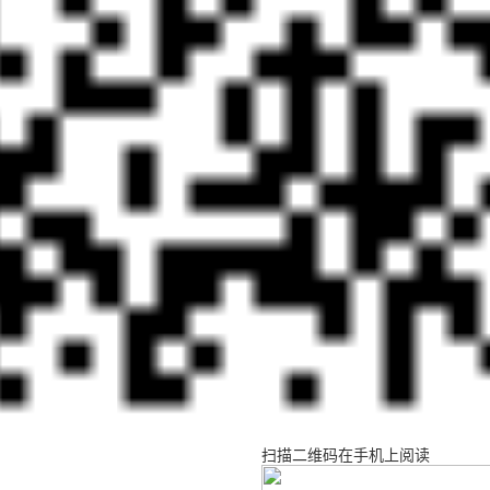
扫描二维码在手机上阅读