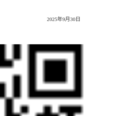
2025
年
9
月
30
日