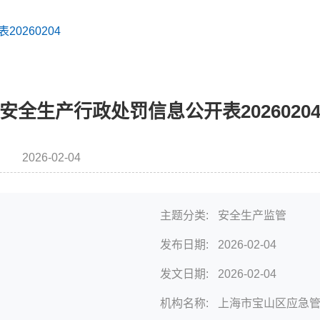
0260204
安全生产行政处罚信息公开表2026020
2026-02-04
时间
主题分类:
安全生产监管
发布日期:
2026-02-04
发文日期:
2026-02-04
机构名称:
上海市宝山区应急