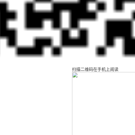
扫描二维码在手机上阅读