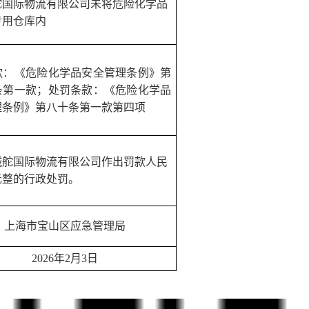
舵国际物流有限公司未将危险化学品
专用仓库内
款：《危险化学品安全管理条例》第
条第一款；处罚条款：《危险化学品
理条例》第八十条第一款第四项
诚舵国际物流有限公司作出罚款人民
元整的行政处罚。
上海市宝山区
应急
管理局
2026年2月3日