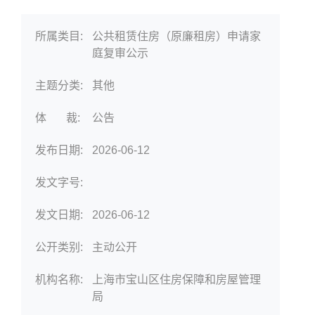
所属类目:
公共租赁住房（原廉租房）申请家
庭复审公示
主题分类:
其他
体 裁:
公告
发布日期:
2026-06-12
发文字号:
发文日期:
2026-06-12
公开类别:
主动公开
机构名称:
上海市宝山区住房保障和房屋管理
局