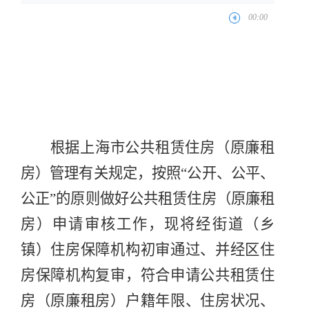
根据上海市
公共租赁住房（原廉租
房）
管理有关规定，按照“公开、公平、
公正”的原则做好
公共租赁住房（原廉租
房）
申请审核工作，现将经街道（乡
镇）住房保障机构初审通过、并经区住
房保障机构复审，符合申请
公共租赁住
房（原廉租房）
户籍年限、住房状况、