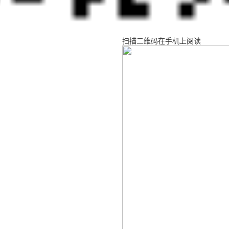
扫描二维码在手机上阅读