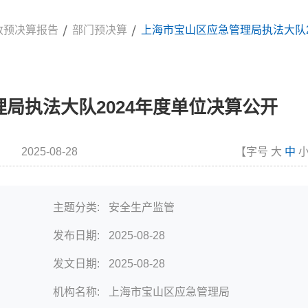
政预决算报告
部门预决算
上海市宝山区应急管理局执法大队2
局执法大队2024年度单位决算公开
2025-08-28
【字号
大
中
时间
主题分类:
安全生产监管
发布日期:
2025-08-28
发文日期:
2025-08-28
机构名称:
上海市宝山区应急管理局