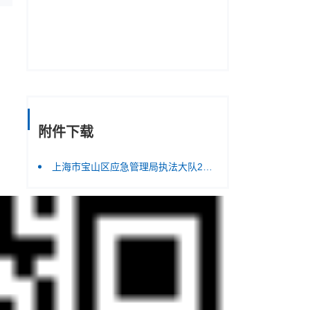
附件下载
上海市宝山区应急管理局执法大队2024年度单位决算公开.pdf