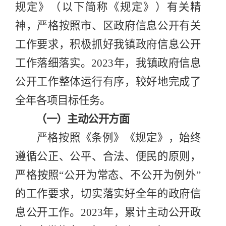
规定》（以下简称《规定》）有关精
神，严格按照市、区政府信息公开有关
工作要求，积极抓好
我镇政府
信息公开
工作
落细
落实。
2023
年，我镇政府信息
公开工作整体运行有序，较好地完成了
全年
各项
目标任务。
（一）主动公开方面
严格按照《条例》《规定》，始终
遵循公正、公平、合法、便民的原则，
严格按照
“
公开为常态、不公开为例外
”
的工作要求，切实落实好全年的政府信
息公开工作。
2023
年，累计主动公开政