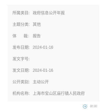
所属类目:
政府信息公开年报
主题分类:
其他
体 裁:
报告
发布日期:
2024-01-16
发文字号:
发文日期:
2024-01-16
公开类别:
主动公开
机构名称:
上海市宝山区庙行镇人民政府