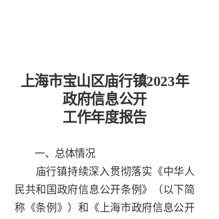
上海市宝山区庙行镇
2023
年
政府信息公开
工作年度报告
一、总体情况
庙行镇持续深入贯彻落实《中华人
民共和国政府信息公开条例》（以下简
称《条例》）和《上海市政府信息公开