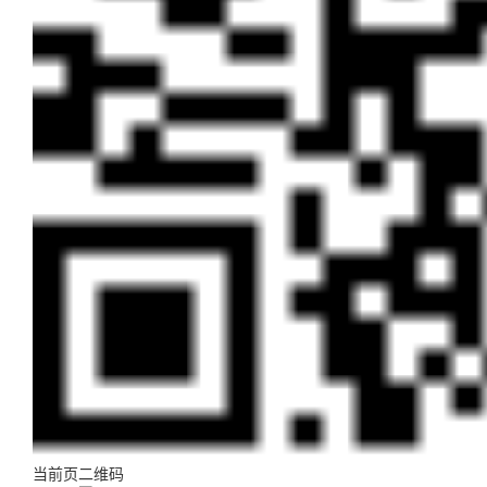
当前页二维码