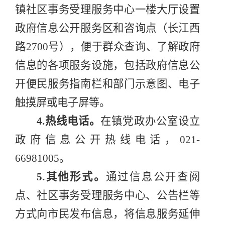
镇社区事务受理服务中心一楼大厅设置
政府信息公开服务区和咨询点（长江西
路
2700
号），便于群众查询、了解政府
信息的各项服务设施，包括政府信息公
开便民服务指南栏和部门示意图、电子
触摸屏或电子屏等。
4.
热线电话。
在镇党政办公室设立
政府信息公开热线电话，
021-
66981005
。
5.
其他形式。
通过信息公开查阅
点、社区事务受理服务中心、公告栏等
方式向市民发布信息，将信息服务延伸