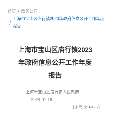
首页
政务公开
上海市宝山区庙行镇2023年政府信息公开工作年度
报告
上海市宝山区庙行镇2023
年政府信息公开工作年度
报告
上海市宝山区庙行镇人民政府
信息来源:
2024-01-16
发布时间
【字号
大
中
小
】