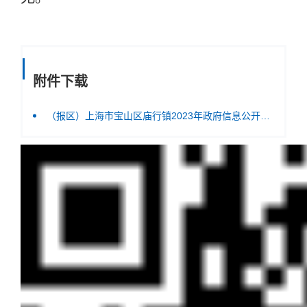
附件下载
（报区）上海市宝山区庙行镇2023年政府信息公开工作年度报告.docx