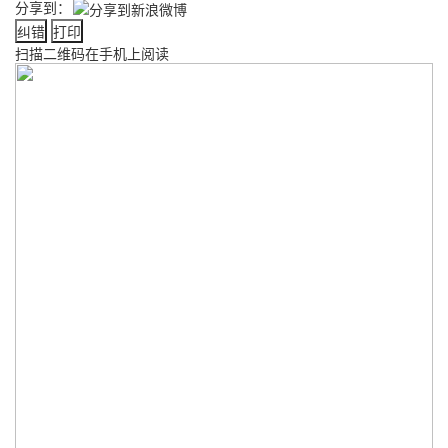
分享到：
纠错
打印
扫描二维码在手机上阅读