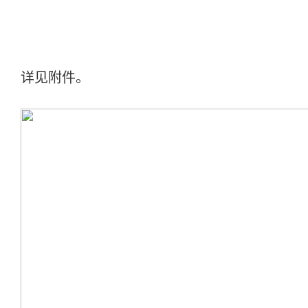
详见附件。