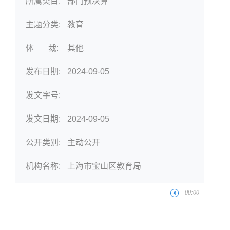
所属类目:
部门预决算
主题分类:
教育
体 裁:
其他
发布日期:
2024-09-05
发文字号:
发文日期:
2024-09-05
公开类别:
主动公开
机构名称:
上海市宝山区教育局