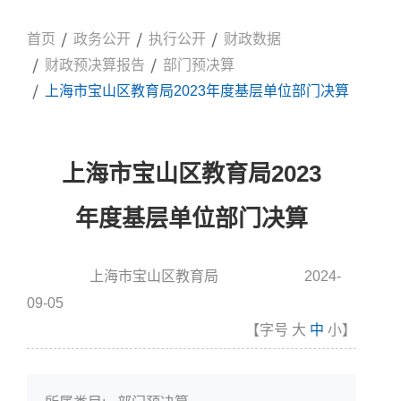
首页
政务公开
执行公开
财政数据
财政预决算报告
部门预决算
上海市宝山区教育局2023年度基层单位部门决算
上海市宝山区教育局2023
年度基层单位部门决算
上海市宝山区教育局
2024-
信息来源:
发布时间
09-05
【字号
大
中
小
】