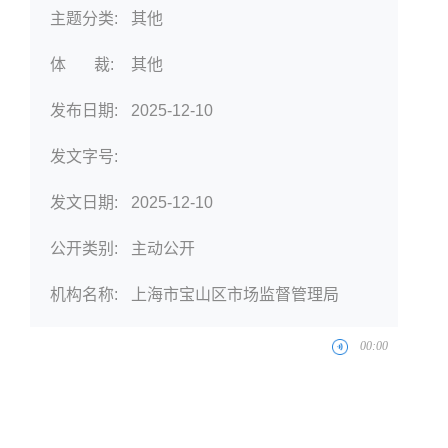
主题分类:
其他
体 裁:
其他
发布日期:
2025-12-10
发文字号:
发文日期:
2025-12-10
公开类别:
主动公开
机构名称:
上海市宝山区市场监督管理局