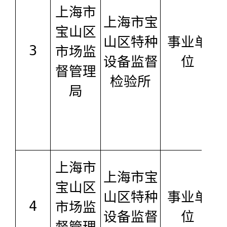
上海市
上海市宝
宝山区
山区特种
事业单
3
市场监
设备监督
位
督管理
检验所
局
上海市
上海市宝
宝山区
山区特种
事业单
4
市场监
设备监督
位
督管理