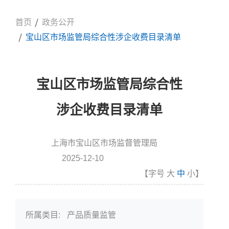
首页
政务公开
宝山区市场监管局综合性涉企收费目录清单
宝山区市场监管局综合性
涉企收费目录清单
上海市宝山区市场监督管理局
信息来源:
2025-12-10
发布时间
【字号
大
中
小
】
所属类目:
产品质量监管