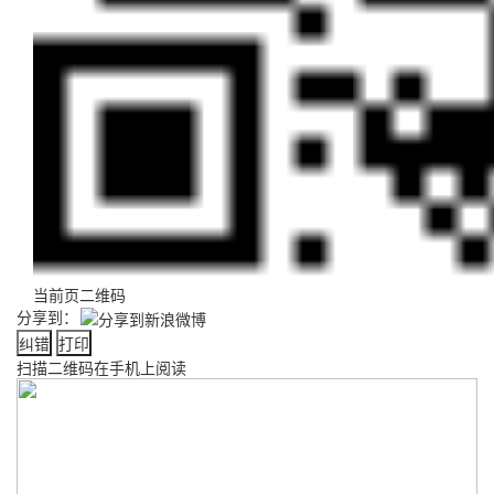
当前页二维码
分享到：
纠错
打印
扫描二维码在手机上阅读