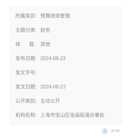
所属类目:
预算绩效管理
主题分类:
财务
体 裁:
其他
发布日期:
2024-08-23
发文字号:
发文日期:
2024-08-23
公开类别:
主动公开
机构名称:
上海市宝山区张庙街道办事处