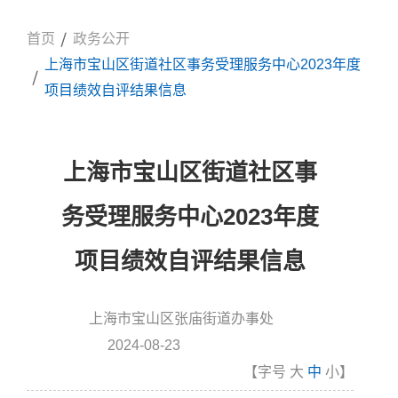
首页
政务公开
上海市宝山区街道社区事务受理服务中心2023年度
项目绩效自评结果信息
上海市宝山区街道社区事
务受理服务中心2023年度
项目绩效自评结果信息
上海市宝山区张庙街道办事处
信息来源:
2024-08-23
发布时间
【字号
大
中
小
】