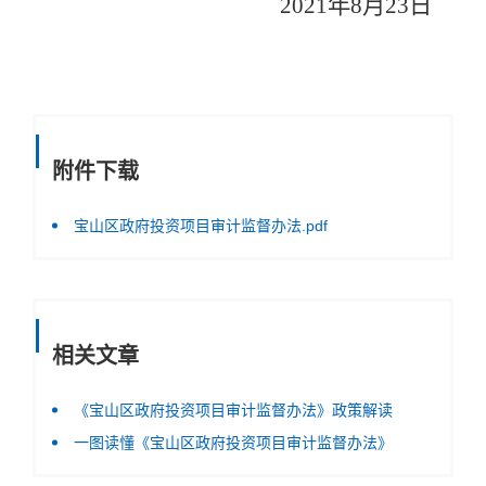
2021年8月23日
附件下载
宝山区政府投资项目审计监督办法.pdf
相关文章
《宝山区政府投资项目审计监督办法》政策解读
一图读懂《宝山区政府投资项目审计监督办法》