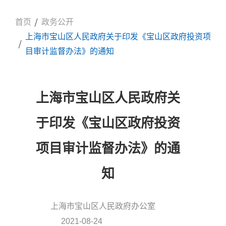
首页
政务公开
上海市宝山区人民政府关于印发《宝山区政府投资项
目审计监督办法》的通知
上海市宝山区人民政府关
于印发《宝山区政府投资
项目审计监督办法》的通
知
上海市宝山区人民政府办公室
信息来源:
2021-08-24
发布时间