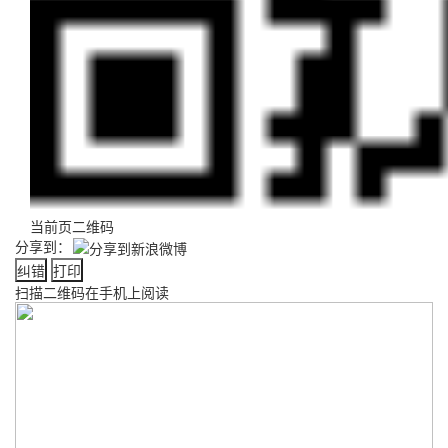
当前页二维码
分享到：
纠错
打印
扫描二维码在手机上阅读