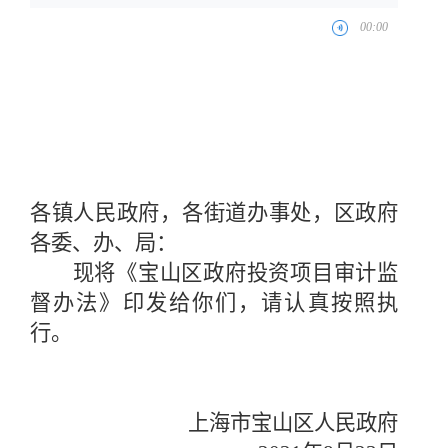
各镇人民政府，各街道办事处，区政府
各委、办、局：
现将《宝山区政府投资项目审计监
督办法》印发给你们，请认真按照执
行。
上海市宝山区人民政府