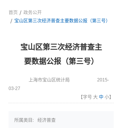
首页
政务公开
宝山区第三次经济普查主要数据公报（第三号）
宝山区第三次经济普查主
要数据公报（第三号）
上海市宝山区统计局
2015-
信息来源:
发布时间
03-27
【字号
大
中
小
】
所属类目:
经济普查