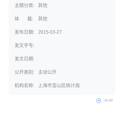
主题分类:
其他
体 裁:
其他
发布日期:
2015-03-27
发文字号:
发文日期:
公开类别:
主动公开
机构名称:
上海市宝山区统计局