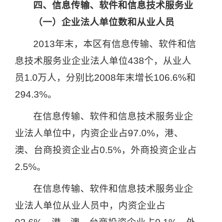
四、信息传输、软件和信息技术服务业
（一）企业法人单位数和从业人员
2013
年末，本区有信息传输、软件和信
息技术服务业企业法人单位
438
个，从业人
员
1.0
万人，分别比
2008
年末增长
106.6%
和
294.3%
。
在信息传输、软件和信息技术服务业企
业法人单位中，内资企业占
97.0%
，港、
澳、台商投资企业占
0.5%
，外商投资企业占
2.5%
。
在信息传输、软件和信息技术服务业企
业法人单位从业人员中，内资企业占