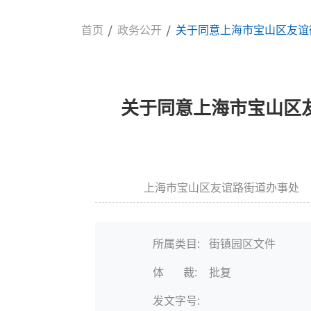
首页
政务公开
关于同意上海市宝山区友谊
关于同意上海市宝山区
上海市宝山区友谊路街道办事处
信息来源:
所属类目:
街镇园区文件
体 裁:
批复
发文字号: