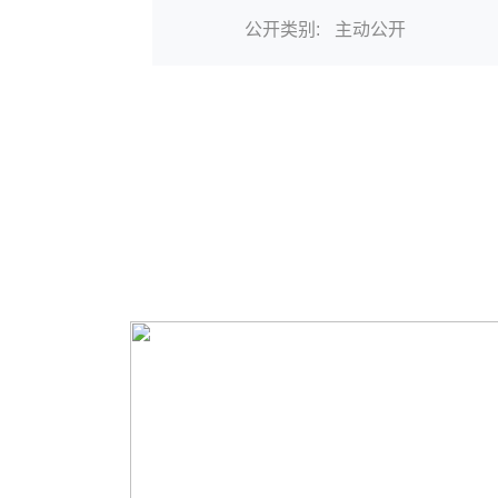
公开类别:
主动公开