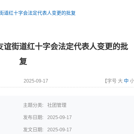
街道红十字会法定代表人变更的批复
友谊街道红十字会法定代表人变更的批
复
2025-09-17
【字号
大
中
发布时间
主题分类:
社团管理
发布日期:
2025-09-17
发文日期:
2025-09-17