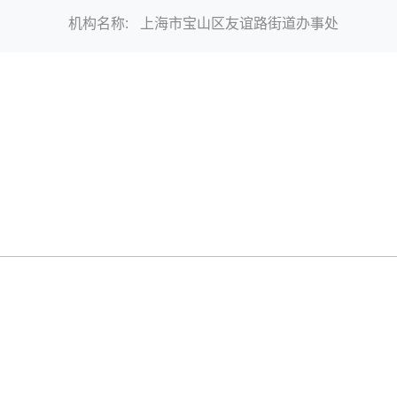
机构名称:
上海市宝山区友谊路街道办事处