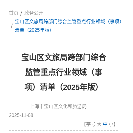
首页
政务公开
宝山区文旅局跨部门综合监管重点行业领域（事项）
清单（2025年版）
宝山区文旅局跨部门综合
监管重点行业领域（事
项）清单（2025年版）
上海市宝山区文化和旅游局
信息来源:
发布时间
2025-11-08
【字号
大
中
小
】