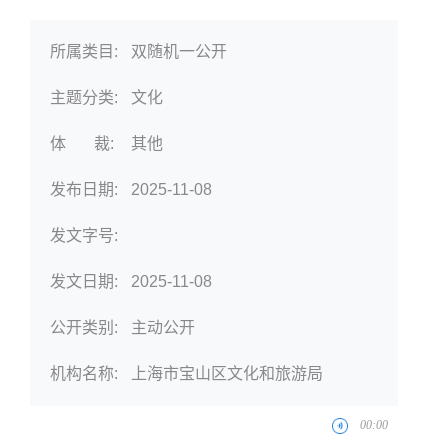
所属类目:
双随机一公开
主题分类:
文化
体 裁:
其他
发布日期:
2025-11-08
发文字号:
发文日期:
2025-11-08
公开类别:
主动公开
机构名称:
上海市宝山区文化和旅游局