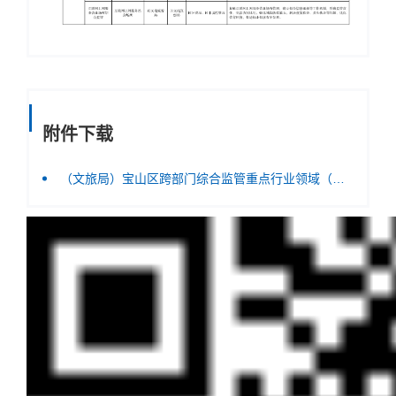
附件下载
（文旅局）宝山区跨部门综合监管重点行业领域（事项）清单（2025年版）.pdf