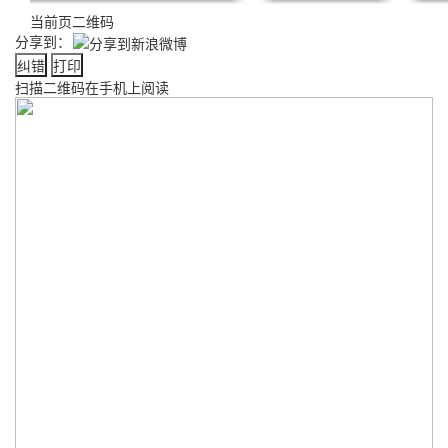
当前页二维码
分享到：
纠错
打印
扫描二维码在手机上阅读