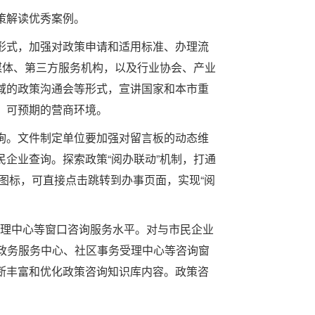
策解读优秀案例。
式，加强对政策申请和适用标准、办理流
媒体、第三方服务机构，以及行业协会、产业
域的政策沟通会等形式，宣讲国家和本市重
、可预期的营商环境。
。文件制定单位要加强对留言板的动态维
企业查询。探索政策“阅办联动”机制，打通
字图标，可直接点击跳转到办事页面，实现“阅
受理中心等窗口咨询服务水平。对与市民企业
户、政务服务中心、社区事务受理中心等咨询窗
断丰富和优化政策咨询知识库内容。政策咨