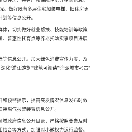
情况。做好既有多层住宅加装电梯、旧住房更
计划等信息公开。
体，切实做好就业帮扶、技能培训等政策
堂、普惠性托育点等养老托幼实事项目进展
等信息公开。加大绿色消费宣传力度，及
“浦江游览”“建筑可阅读”“海派城市考古”
和预警提示，提高突发情况信息发布时效
安装燃气报警装置信息公开。
域政府信息公开目录，严格按照要素及时
相结合等方式，加强对小微权力运行监督。