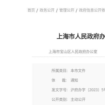
首页
政务公开
管理公开
政府信息公开
上海市人民政府办
上海市宝山区人民政府办公室
信息来源:
所属类目:
本市文件
体 裁:
通知
发文字号:
沪府办字〔2023〕5
公开类别:
主动公开