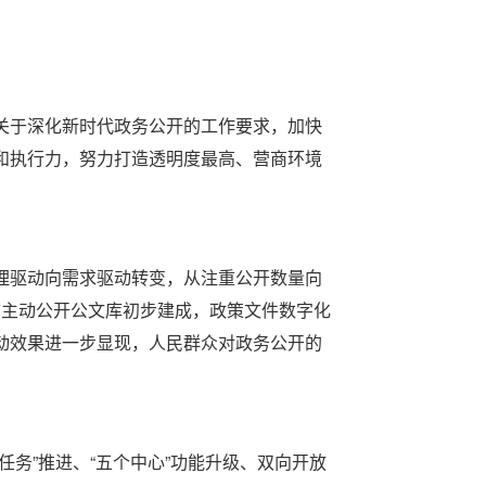
于深化新时代政务公开的工作要求，加快
和执行力，努力打造透明度最高、营商环境
驱动向需求驱动转变，从注重公开数量向
全市主动公开公文库初步建成，政策文件数字化
动效果进一步显现，人民群众对政务公开的
务”推进、“五个中心”功能升级、双向开放