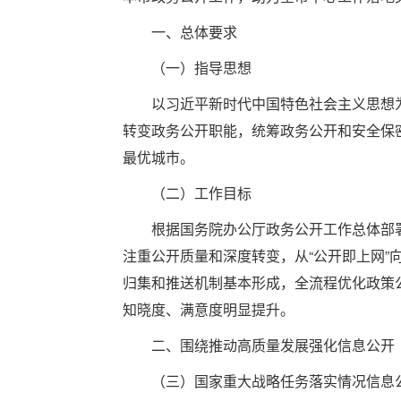
一、总体要求
（一）指导思想
以习近平新时代中国特色社会主义思想为
转变政务公开职能，统筹政务公开和安全保
最优城市。
（二）工作目标
根据国务院办公厅政务公开工作总体部署
注重公开质量和深度转变，从“公开即上网”
归集和推送机制基本形成，全流程优化政策
知晓度、满意度明显提升。
二、围绕推动高质量发展强化信息公开
（三）国家重大战略任务落实情况信息公开