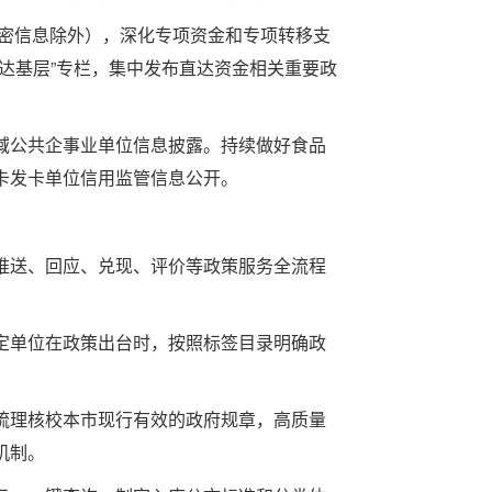
密信息除外），深化专项资金和专项转移支
达基层”专栏，集中发布直达资金相关重要政
公共企事业单位信息披露。持续做好食品
卡发卡单位信用监管信息公开。
送、回应、兑现、评价等政策服务全流程
单位在政策出台时，按照标签目录明确政
理核校本市现行有效的政府规章，高质量
机制。