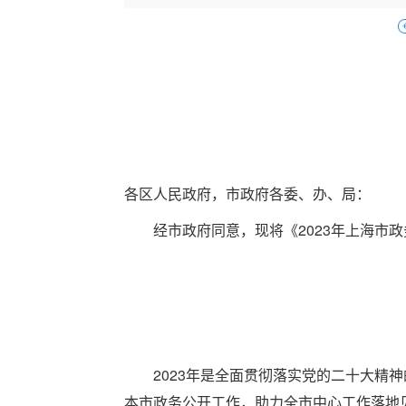
各区人民政府，市政府各委、办、局：
经市政府同意，现将《2023年上海市政
2023年是全面贯彻落实党的二十大精神
本市政务公开工作，助力全市中心工作落地