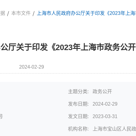
依据
本市文件
上海市人民政府办公厅关于印发《2023年上
公厅关于印发《2023年上海市政务公
2024-02-29
发布时间
主题分类:
政务公开
发布日期:
2024-02-29
号
发文日期:
2023-03-31
机构名称:
上海市宝山区人民