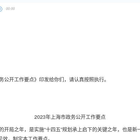
务公开工作要点》印发给你们，请认真按照执行。
2023年上海市政务公开工作要点
的开局之年，是实施“十四五”规划承上启下的关键之年，也是新
见效，制定本工作要点。