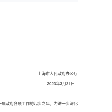
上海市人民政府办公厅
2023年3月31日
一届政府各项工作的起步之年。为进一步深化