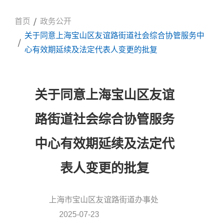
首页
政务公开
关于同意上海宝山区友谊路街道社会综合协管服务中
心有效期延续及法定代表人变更的批复
关于同意上海宝山区友谊
路街道社会综合协管服务
中心有效期延续及法定代
表人变更的批复
上海市宝山区友谊路街道办事处
信息来源:
2025-07-23
发布时间