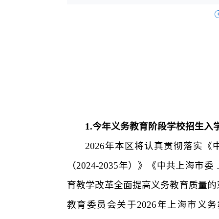
1.
今年义务教育阶段学校招生入
2026
年本区将认真贯彻落实《
（
2024-2035
年）》《中共上海市委 
育教学改革全面提高义务教育质量的
教育委员会关于
2026
年上海市义务