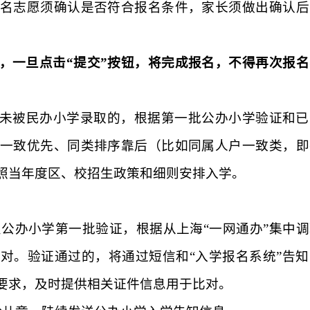
名志愿须确认是否符合报名条件，家长须做出确认后
，一旦点击“提交”按钮，将完成报名，不得再次报名
未被民办小学录取的，根据第一批公办小学验证和已
一致优先、同类排序靠后（比如同属人户一致类，即
照当年度区、校招生政策和细则安排入学。
公办小学第一批验证，根据从上海“一网通办”集中调
对。验证通过的，将通过短信和“入学报名系统”告知
要求，及时提供相关证件信息用于比对。