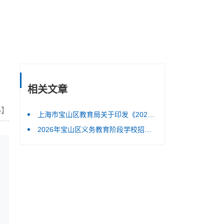
相关文章
小
】
上海市宝山区教育局关于印发《2026年宝山区义务教育阶段学校招生入学工作的实施方案》的通知
2026年宝山区义务教育阶段学校招生入学工作的实施方案