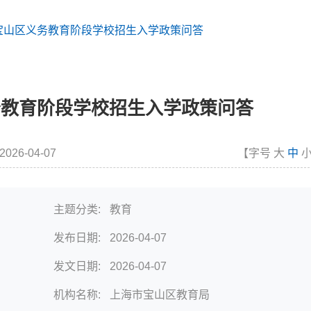
年宝山区义务教育阶段学校招生入学政策问答
义务教育阶段学校招生入学政策问答
2026-04-07
【字号
大
中
主题分类:
教育
发布日期:
2026-04-07
发文日期:
2026-04-07
机构名称:
上海市宝山区教育局