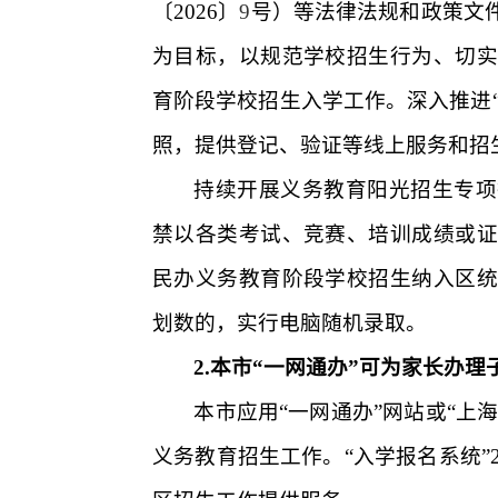
〔
2026
〕
9
号）等法律法规和政策文
为目标，以规范学校招生行为、切实
育阶段学校招生入学工作。深入推进“
照，提供登记、验证等线上服务和招
持续开展义务教育阳光招生专项
禁以各类考试、竞赛、培训成绩或证
民办义务教育阶段学校招生纳入区统
划数的，实行电脑随机录取。
2.
本市“一网通办”可为家长办理
本市应用“一网通办”网站或“上
义务教育招生工作。
“入学报名系统”