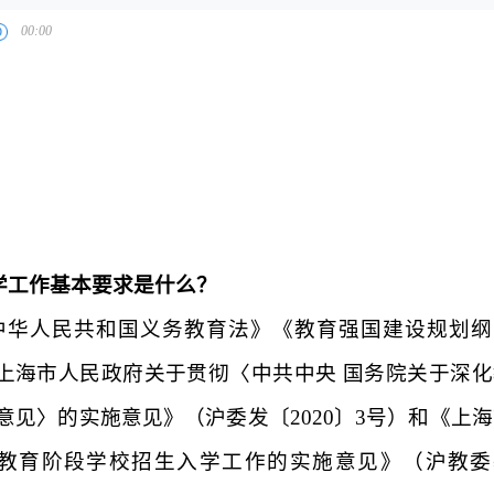
学工作基本要求是什么？
中华人民共和国义务教育法》《教育强国建设规划纲
上海市人民政府关于贯彻〈中共中央 国务院关于深化
意见〉的实施意见》（沪委发〔
2020
〕
3
号）和《上海
教育阶段学校招生入学工作的实施意见》（沪教委