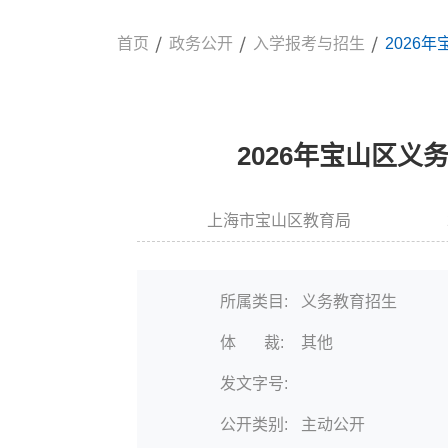
首页
政务公开
入学报考与招生
2026
2026年宝山区
上海市宝山区教育局
信息来源:
发布时间
所属类目:
义务教育招生
体 裁:
其他
发文字号:
公开类别:
主动公开