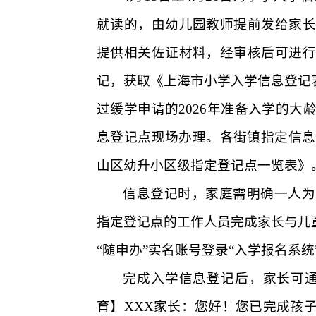
就读的，由幼儿园教师提前发给家长
提供相关佐证材料，经审核后可进行
记，获取《上海市小学入学信息登记
过缓学申请的
2026
年准备入学的大
息登记点现场办理。各街镇指定信息
山区幼升小区级指定登记点一览表》
信息登记时，家庭需明确一人为
指定登记点的工作人员完成家长与儿
“随申办”实名账号登录“入学报名系
完成入学信息登记后，家长可通
育】
XXX
家长：您好！您已完成孩