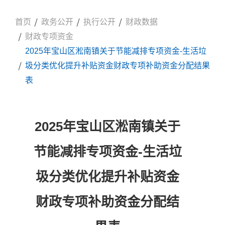
首页
政务公开
执行公开
财政数据
财政专项资金
2025年宝山区淞南镇关于节能减排专项资金-生活垃
圾分类优化提升补贴资金财政专项补助资金分配结果
表
2025年宝山区淞南镇关于
节能减排专项资金-生活垃
圾分类优化提升补贴资金
财政专项补助资金分配结