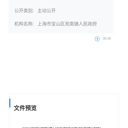
公开类别:
主动公开
机构名称:
上海市宝山区淞南镇人民政府
文件预览