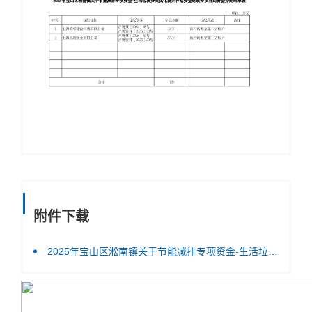
附件下载
2025年宝山区淞南镇关于节能减排专项资金-生活垃圾分类优化提升补贴资金财政专项补助资金分配结果表.pdf