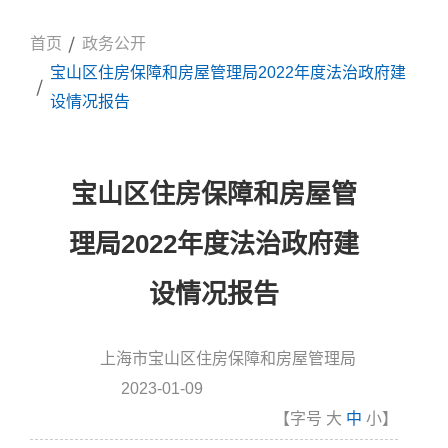
首页
政务公开
宝山区住房保障和房屋管理局2022年度法治政府建
设情况报告
宝山区住房保障和房屋管
理局2022年度法治政府建
设情况报告
上海市宝山区住房保障和房屋管理局
信息来源:
2023-01-09
发布时间
【字号
大
中
小
】