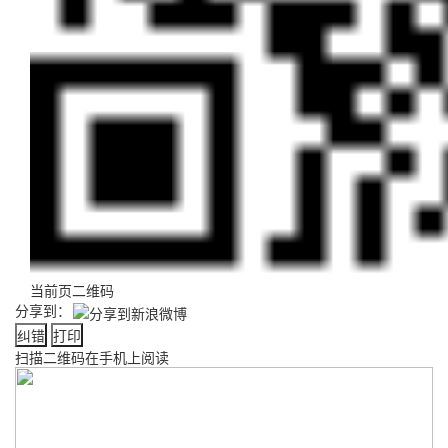
当前页二维码
分享到：
纠错
打印
扫描二维码在手机上阅读