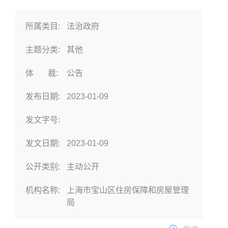
所属类目:
法治政府
主题分类:
其他
体 裁:
公告
发布日期:
2023-01-09
发文字号:
发文日期:
2023-01-09
公开类别:
主动公开
机构名称:
上海市宝山区住房保障和房屋管理
局