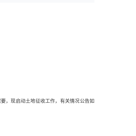
需要，现启动土地征收工作，有关情况公告如