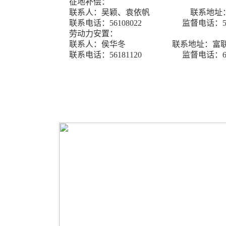
征地补偿：
联系人：吴颖、袁依帆
联系地址
联系电话：
56108022
监督电话：
劳动力安置：
联系人：侯华冬
联系地址：富
联系电话：
56181120
监督电话：