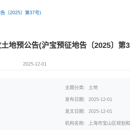
〔2025〕第37号)
土地预公告(沪宝预征地告〔2025〕第3
2025-12-01
发布时间
主题分类:
土地
发布日期:
2025-12-01
发文日期:
2025-12-01
机构名称:
上海市宝山区规划