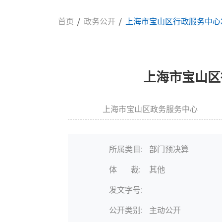
首页
政务公开
上海市宝山区行政服务中心2
上海市宝山区
上海市宝山区政务服务中心
信息来源:
发
所属类目:
部门预决算
体 裁:
其他
发文字号:
公开类别:
主动公开