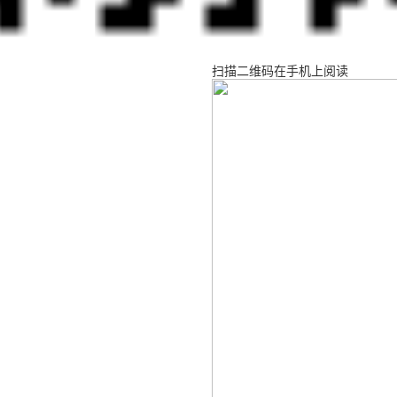
扫描二维码在手机上阅读