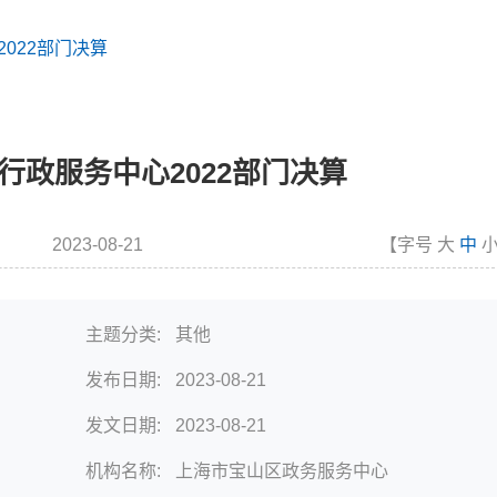
022部门决算
行政服务中心2022部门决算
2023-08-21
【字号
大
中
布时间
主题分类:
其他
发布日期:
2023-08-21
发文日期:
2023-08-21
机构名称:
上海市宝山区政务服务中心