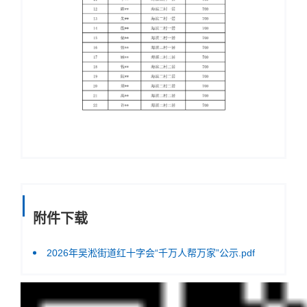
附件下载
2026年吴淞街道红十字会“千万人帮万家”公示.pdf