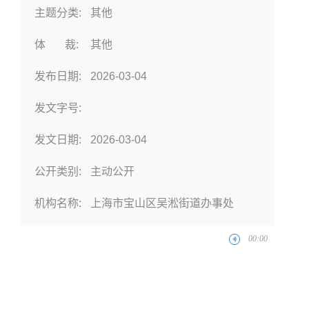
主题分类:
其他
体 裁:
其他
发布日期:
2026-03-04
发文字号:
发文日期:
2026-03-04
公开类别:
主动公开
机构名称:
上海市宝山区吴淞街道办事处