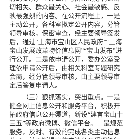
切相关、群众最关心、社会最敏感、反
映最强烈的内容。在公开流程上，一是
主动公开，各科室拟定公开内容，分管
领导审核，保密审查，经主要领导签发
后，通过“上海市宝山区人民政府”“上海
宝山发展改革物价信息网”“宝山发布”进
行公开。二是依申请公开，委办公室受
理依申请公开后，由相关科室专题研究
会商，经分管领导审核，由主要领导审
定后答复申请人。
（三）狠抓落实，突出重点。一是
健全网上信息公开和服务平台，积极开
拓政府信息公开渠道，新设“建言宝山十
三五”等政府微博、微信平台。二是规范
服务，及时、有效的完成各类主动信息