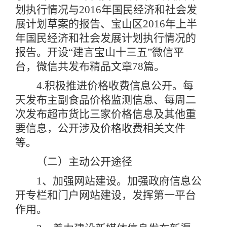
划执行情况与2016年国民经济和社会发
展计划草案的报告、宝山区2016年上半
年国民经济和社会发展计划执行情况的
报告。开设“建言宝山十三五”微信平
台，微信共发布精品文章
78
篇。
4.积极推进价格收费信息公开。每
天发布主副食品价格监测信息、每周二
次发布超市货比三家价格信息及其他重
要信息，公开涉及价格收费相关文件
等。
（二）主动公开途径
1、加强网站建设。加强政府信息公
开专栏和门户网站建设，发挥第一平台
作用。