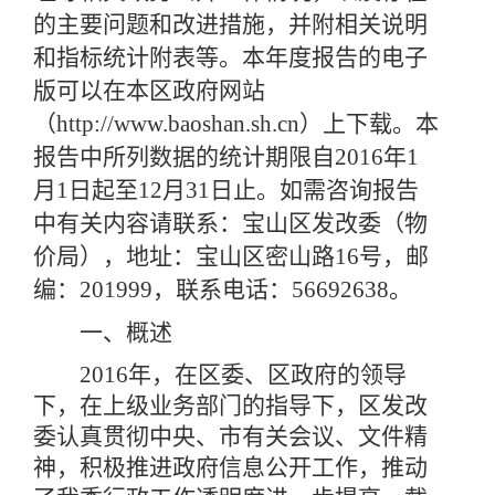
的主要问题和改进措施，并附相关说明
和指标统计附表等。本年度报告的电子
版可以在本区政府网站
（http://www.baoshan.sh.cn）上下载。本
报告中所列数据的统计期限自2016年1
月1日起至12月31日止。如需咨询报告
中有关内容请联系：宝山区发改委（物
价局），地址：宝山区密山路16号，邮
编：201999，联系电话：56692638。
一、概述
2016年，在区委、区政府的领导
下，在上级业务部门的指导下，区发改
委认真贯彻中央、市有关会议、文件精
神，积极推进政府信息公开工作，推动