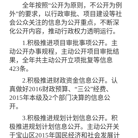
全年按照“公开为原则，不公开为例
外”的要求，以行政审批、项目建设等社
会公众关注的信息为公开重点，不断深
化公开内容，推动行政权力透明运行。
1.积极推进项目审批事项公开。主
动公开办事规程，主动公开项目审批结
果，全年共主动公开立项批复等信息
423条。
2.积极推进财政资金信息公开。认
真做好2016财政预算、“三公”经费、
2015年本级及2个部门决算的信息公
开。
3.积极推进规划计划信息公开。积
极推进规划计划信息公开。主动公开关
于宝山区2015年国民经济和社会发展计