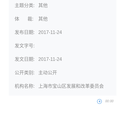
主题分类:
其他
体 裁:
其他
发布日期:
2017-11-24
发文字号:
发文日期:
2017-11-24
公开类别:
主动公开
机构名称:
上海市宝山区发展和改革委员会