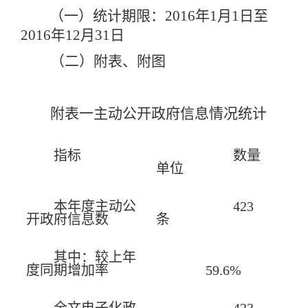
（一）统计期限：2016年1月1日至
2016年12月31日
（二）附表、附图
附表一主动公开政府信息情况统计
指标
数量
单位
本年度主动公
423
开政府信息数
条
其中：较上年
度同期增加率
59.6%