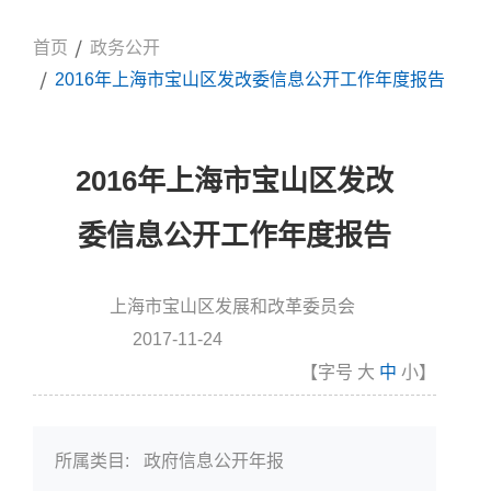
首页
政务公开
2016年上海市宝山区发改委信息公开工作年度报告
2016年上海市宝山区发改
委信息公开工作年度报告
上海市宝山区发展和改革委员会
信息来源:
2017-11-24
发布时间
【字号
大
中
小
】
所属类目:
政府信息公开年报