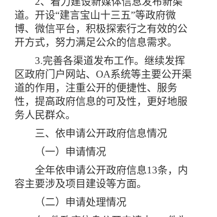
2、着力建设新媒体信息发布新渠
道。开设“建言宝山十三五”等政府微
博、微信平台，积极探索行之有效的公
开方式，努力满足公众的信息需求。
3.完善各渠道发布工作。继续发挥
区政府门户网站、OA系统等主要公开渠
道的作用，注重公开的便捷性、服务
性，提高政府信息的可及性，更好地服
务人民群众。
三、依申请公开政府信息情况
（一）申请情况
全年依申请公开政府信息13条，内
容主要涉及项目建设等方面。
（二）申请处理情况