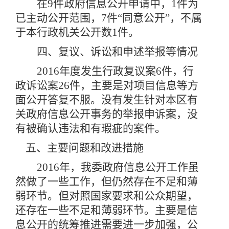
在9件政府信息公开申请中，1件为
已主动公开范围，7件“同意公开”，不属
于本行政机关公开数1件。
四、复议、诉讼和申述举报等情况
2016年度发生行政复议案6件，行
政诉讼案26件，主要是对项目信息等方
面公开答复不服。没有发生针对本区有
关政府信息公开事务的举报申诉案，没
有被确认违法和有瑕疵的案件。
五、主要问题和改进措施
2016年，我委政府信息公开工作虽
然做了一些工作，但仍然存在不足和薄
弱环节。但对照国家要求和公众期望，
还存在一些不足和薄弱环节。主要是信
息公开的统筹推进需要进一步加强，公