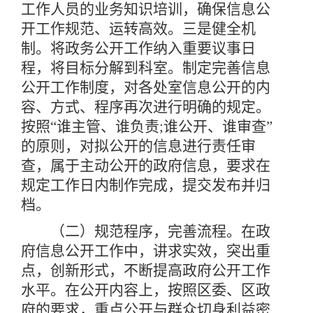
工作人员的业务知识培训，确保信息公
开工作规范、运转高效。三是健全机
制。将政务公开工作纳入重要议事日
程，将目标分解到科室。制定完善信息
公开工作制度，对各处室信息公开的内
容、方式、程序再次进行明确的规定。
按照“谁主管、谁负责;谁公开、谁审查”
的原则，对拟公开的信息进行责任审
查，属于主动公开的政府信息，要求在
规定工作日内制作完成，提交发布并归
档。
（二）规范程序，完善流程。在政
府信息公开工作中，讲求实效，突出重
点，创新形式，不断提高政府公开工作
水平。在公开内容上，按照区委、区政
府的要求，重点公开与群众切身利益密