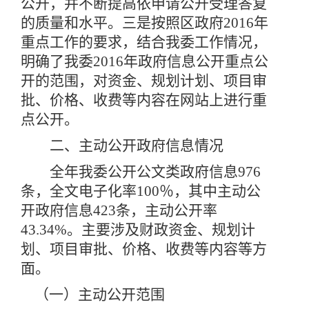
公开，并不断提高依申请公开受理答复
的质量和水平。三是按照区政府2016年
重点工作的要求，结合我委工作情况，
明确了我委2016年政府信息公开重点公
开的范围，对资金、规划计划、项目审
批、价格、收费等内容在网站上进行重
点公开。
二、主动公开政府信息情况
全年我委公开公文类政府信息
976
条，全文电子化率100％，其中主动公
开政府信息423条，主动公开率
43.34
%
。主要涉及财政资金、规划计
划、项目审批、价格、收费等内容等方
面。
（一）主动公开范围