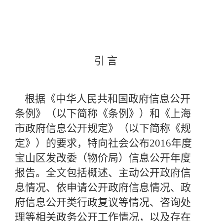
引
言
根据《中华人民共和国政府信息公开
条例》（以下简称《条例》）和《上海
市政府信息公开规定》（以下简称《规
定》）的要求，特向社会公布2016年度
宝山区发改委（物价局）信息公开年度
报告。全文包括概述、主动公开政府信
息情况、依申请公开政府信息情况、政
府信息公开类行政复议等情况、咨询处
理等相关政务公开工作情况，以及存在