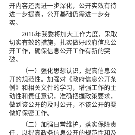
开内容还需进一步深化，公开实效有待
进一步提高，公开基础仍需进一步夯
实。
2016年我委将加大工作力度，采取
切实有效的措施，扎实做好政府信息公
开工作，确保信息公开工作有新的突
破。
（一）强化思想认识，提高信息公
开的规范性。加强对《政府信息公开条
例》和相关文件的学习，增强工作的主
动性和责任意识，准确把握政策要求，
做到该公开的及时公开，不该公开的要
做好保密工作。
（二）加强日常维护，落实保障责
任。以提高政务信息公开的规范性和及