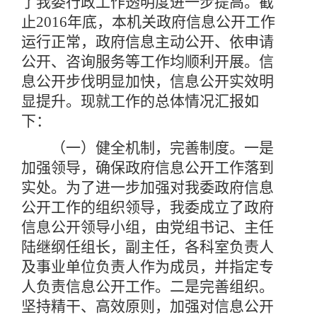
了我委行政工作透明度进一步提高。截
止2016年底，本机关政府信息公开工作
运行正常，政府信息主动公开、依申请
公开、咨询服务等工作均顺利开展。信
息公开步伐明显加快，信息公开实效明
显提升。现就工作的总体情况汇报如
下：
（一）健全机制，完善制度。一是
加强领导，确保政府信息公开工作落到
实处。为了进一步加强对我委政府信息
公开工作的组织领导，我委成立了政府
信息公开领导小组，由党组书记、主任
陆继纲任组长，副主任，各科室负责人
及事业单位负责人作为成员，并指定专
人负责信息公开工作。二是完善组织。
坚持精干、高效原则，加强对信息公开