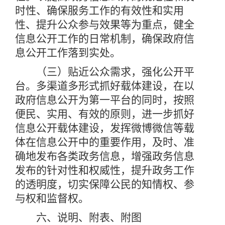
时性、确保服务工作的有效性和实用
性、提升公众参与效果等为重点，健全
信息公开工作的日常机制，确保政府信
息公开工作落到实处。
（三）贴近公众需求，强化公开平
台。多渠道多形式抓好载体建设，在以
政府信息公开为第一平台的同时，按照
便民、实用、有效的原则，进一步抓好
信息公开载体建设，发挥微博微信等载
体在信息公开中的重要作用，及时、准
确地发布各类政务信息，增强政务信息
发布的针对性和权威性，提升政务工作
的透明度，切实保障公民的知情权、参
与权和监督权。
六、说明、附表、附图