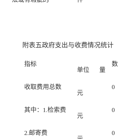
附表五政府支出与收费情况统计
指标
数
单位
量
收取费用总数
0
元
其中：1.检索费
0
元
2.邮寄费
0
元