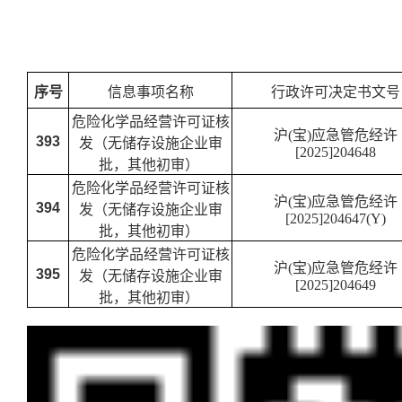
序号
信息事项名称
行政许可决定书文号
危险化学品经营许可证核
沪(宝)应急管危经许
393
发（无储存设施企业审
[2025]204648
批，其他初审）
危险化学品经营许可证核
沪(宝)应急管危经许
394
发（无储存设施企业审
[2025]204647(Y)
批，其他初审）
危险化学品经营许可证核
沪(宝)应急管危经许
395
发（无储存设施企业审
[2025]204649
批，其他初审）