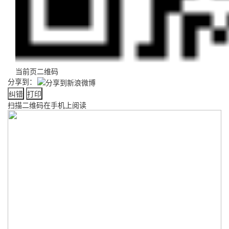
当前页二维码
分享到：
纠错
打印
扫描二维码在手机上阅读