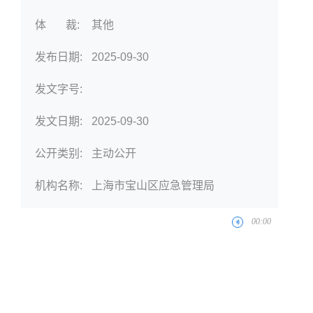
体 裁:
其他
发布日期:
2025-09-30
发文字号:
发文日期:
2025-09-30
公开类别:
主动公开
机构名称:
上海市宝山区应急管理局