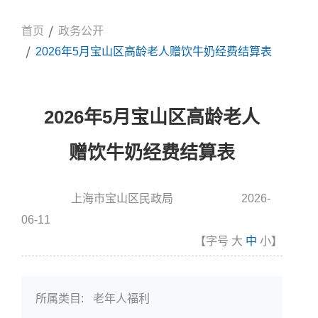
首页
政务公开
2026年5月宝山区高龄老人赠饮牛奶经费结算表
2026年5月宝山区高龄老人
赠饮牛奶经费结算表
上海市宝山区民政局
2026-
信息来源:
发布时间
06-11
【字号
大
中
小
】
所属类目:
老年人福利