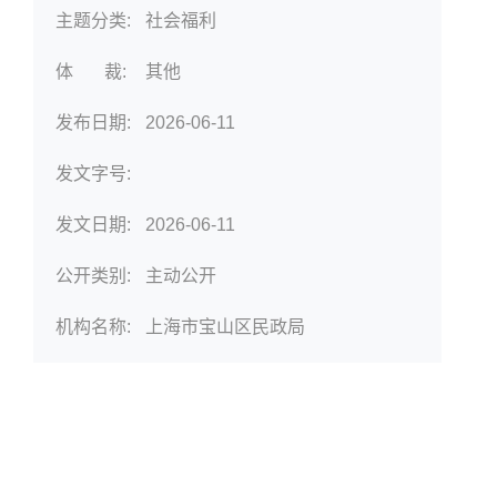
主题分类:
社会福利
体 裁:
其他
发布日期:
2026-06-11
发文字号:
发文日期:
2026-06-11
公开类别:
主动公开
机构名称:
上海市宝山区民政局