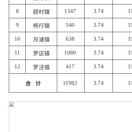
8
1347
3.74
3
顾村镇
9
540
3.74
3
杨行镇
10
638
3.74
3
月浦镇
11
1080
3.74
3
罗店镇
12
417
3.74
3
罗泾镇
11982
3.74
3
合 计