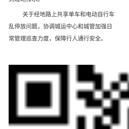
关于经地路上共享单车和电动自行车
乱停放问题，协调城运中心和城管加强日
常管理巡查力度，保障行人通行安全。