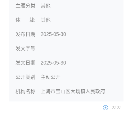
主题分类:
其他
体 裁:
其他
发布日期:
2025-05-30
发文字号:
发文日期:
2025-05-30
公开类别:
主动公开
机构名称:
上海市宝山区大场镇人民政府