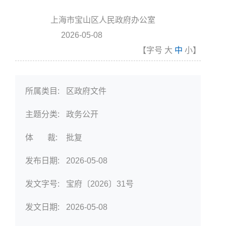
上海市宝山区人民政府办公室
信息来源:
2026-05-08
发布时间
【字号
大
中
小
】
所属类目:
区政府文件
主题分类:
政务公开
体 裁:
批复
发布日期:
2026-05-08
发文字号:
宝府〔2026〕31号
发文日期:
2026-05-08