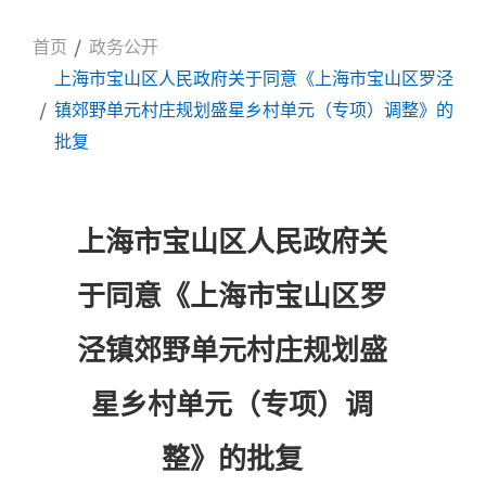
首页
政务公开
上海市宝山区人民政府关于同意《上海市宝山区罗泾
镇郊野单元村庄规划盛星乡村单元（专项）调整》的
批复
上海市宝山区人民政府关
于同意《上海市宝山区罗
泾镇郊野单元村庄规划盛
星乡村单元（专项）调
整》的批复