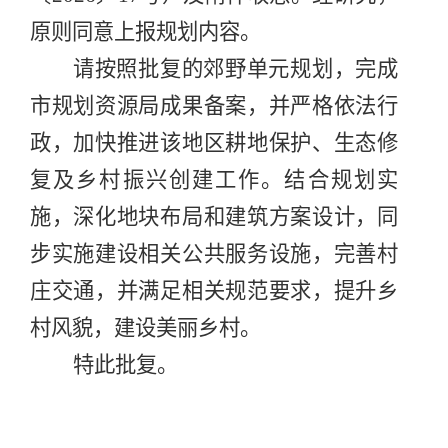
原则同意上报规划内容。
请按照批复的郊野单元规划，完成
市规划资源局成果备案，并严格依法行
政，加快推进该地区耕地保护、生态修
复及乡村振兴创建工作。结合规划实
施，深化地块布局和建筑方案设计，同
步实施建设相关公共服务设施，完善村
庄交通，并满足相关规范要求，提升乡
村风貌，建设美丽乡村。
特此批复
。