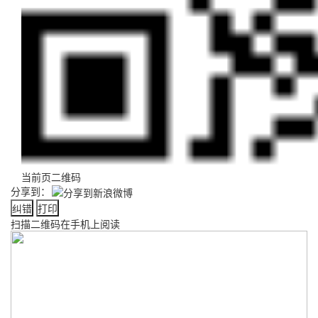
当前页二维码
分享到：
纠错
打印
扫描二维码在手机上阅读