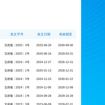
发文字号
发文日期
有效期至
宝府规〔2025〕3号
2025-08-26
2030-09-30
宝府规〔2025〕2号
2025-06-16
2029-03-31
宝府规〔2024〕4号
2024-12-27
2026-12-31
宝府规〔2025〕1号
2025-01-13
2028-12-31
宝府规〔2024〕3号
2024-12-23
2030-01-22
宝府规〔2024〕2号
2024-11-08
2028-12-08
宝府规〔2024〕1号
2024-09-28
2029-10-28
宝府规〔2023〕3号
2023-06-09
2028-07-31