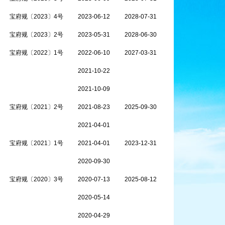
宝府规〔2023〕4号
2023-06-12
2028-07-31
宝府规〔2023〕2号
2023-05-31
2028-06-30
宝府规〔2022〕1号
2022-06-10
2027-03-31
2021-10-22
2021-10-09
宝府规〔2021〕2号
2021-08-23
2025-09-30
2021-04-01
宝府规〔2021〕1号
2021-04-01
2023-12-31
2020-09-30
宝府规〔2020〕3号
2020-07-13
2025-08-12
2020-05-14
2020-04-29