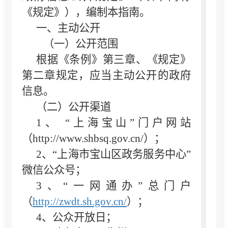
《规定》），编制本指南。
一、主动公开
（一）公开范围
根据《条例》第三章、《规定》
第二章规定，应当主动公开的政府
信息。
（二）公开渠道
1、 “上海宝山”门户网站
（http://www.shbsq.gov.cn/）；
2、“上海市宝山区
政务
服务中心
”
微信公众号；
3、“一网通办”总门户
（
http://zwdt.sh.gov.cn/
）；
4、公众开放日；