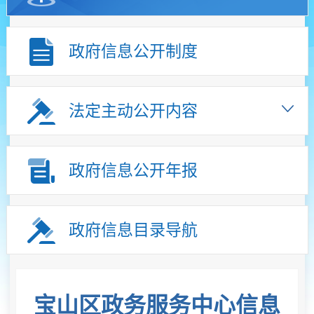
政府信息公开制度
法定主动公开内容
政府信息公开年报
政府信息目录导航
宝山区政务服务中心信息