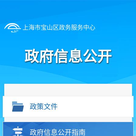
上海市宝山区政务服务中心
政府信息公开
政策文件
政府信息公开指南