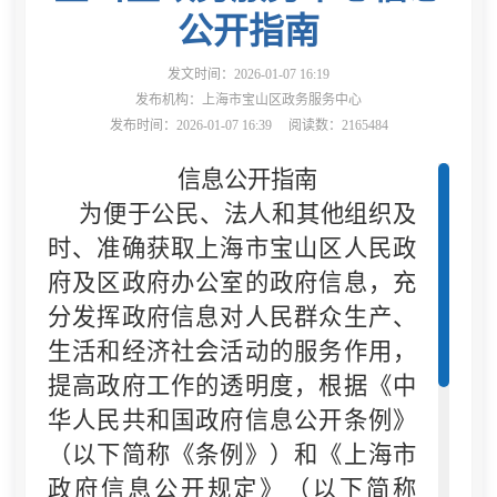
公开指南
发文时间：2026-01-07 16:19
发布机构：上海市宝山区政务服务中心
发布时间：2026-01-07 16:39
阅读数：2165484
信息公开指南
为便于公民、法人和其他组织及
时、准确获取上海市宝山区人民政
府及区政府办公室的政府信息，充
分发挥政府信息对人民群众生产、
生活和经济社会活动的服务作用，
提高政府工作的透明度，根据《中
华人民共和国政府信息公开条例》
（以下简称《条例》）和《上海市
政府信息公开规定》（以下简称