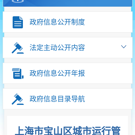
政府信息公开制度
法定主动公开内容
政府信息公开年报
政府信息目录导航
上海市宝山区城市运行管