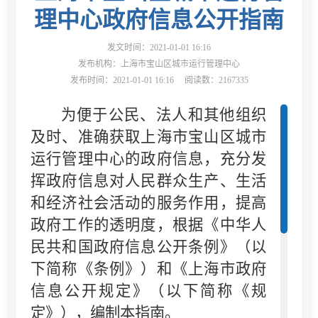
理中心政府信息公开指南
发文时间：2021-01-01 16:16
发布机构：上海市宝山区城市运行管理中心
发布时间：2021-01-01 16:16
阅读数：2167335
为便于公民、法人和其他组织
及时、准确获取上海市宝山区城市
运行管理中心的政府信息，充分发
挥政府信息对人民群众生产、生活
和经济社会活动的服务作用，提高
政府工作的透明度，根据《中华人
民共和国政府信息公开条例》（以
下简称《条例》）和《上海市政府
信息公开规定》（以下简称《规
定》），编制本指南。