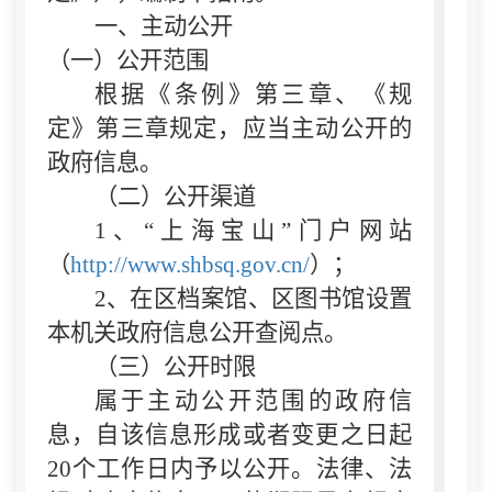
一、主动公开
（一）公开范围
根据《条例》第三章、《规
定》第三章规定，应当主动公开的
政府信息。
（二）公开渠道
1、“上海宝山”门户网站
（
http://www.shbsq.gov.cn/
）；
2、在区档案馆、区图书馆设置
本机关政府信息公开查阅点。
（三）公开时限
属于主动公开范围的政府信
息，自该信息形成或者变更之日起
20个工作日内予以公开。法律、法