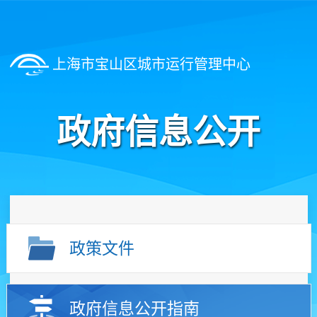
上海市宝山区城市运行管理中心
政府信息公开
政策文件
政府信息公开指南