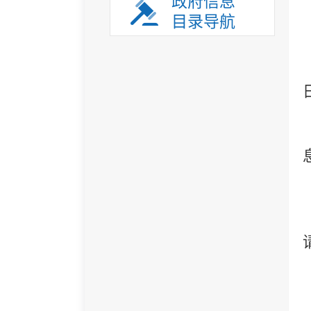
政府信息
目录导航