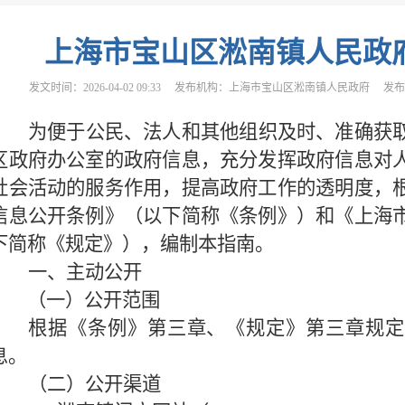
上海市宝山区淞南镇人民政
发文时间：2026-04-02 09:33
发布机构：上海市宝山区淞南镇人民政府
发布时
为便于公民、法人和其他组织及时、准确获
区政府办公室的政府信息，充分发挥政府信息对
社会活动的服务作用，提高政府工作的透明度，
信息公开条例》（以下简称《条例》）和《上海
下简称《规定》），编制本指南。
一、主动公开
（一）公开范围
根据《条例》第三章、《规定》第三章规定
息。
（二）公开渠道