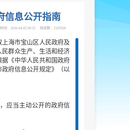
府信息公开指南
间：2026-04-02 09:32
阅读数：2165928
取上海市宝山区人民政府及
人民群众生产、生活和经济
根据《中华人民共和国政府
市政府信息公开规定》（以
，应当主动公开的政府信