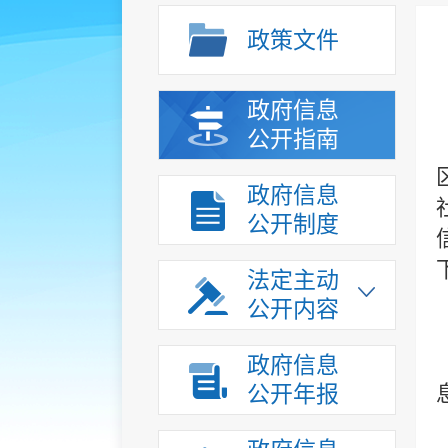
政策文件
政府信息
公开指南
政府信息
公开制度
法定主动
公开内容
政府信息
公开年报