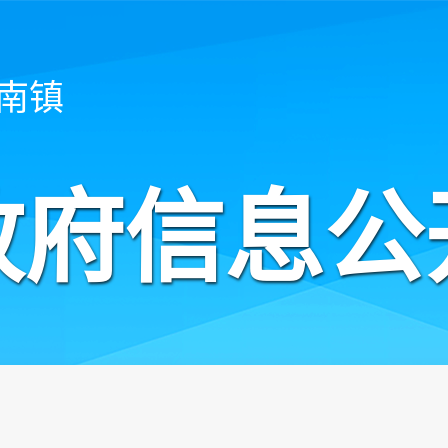
南镇
政府信息公