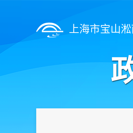
上海市宝山淞