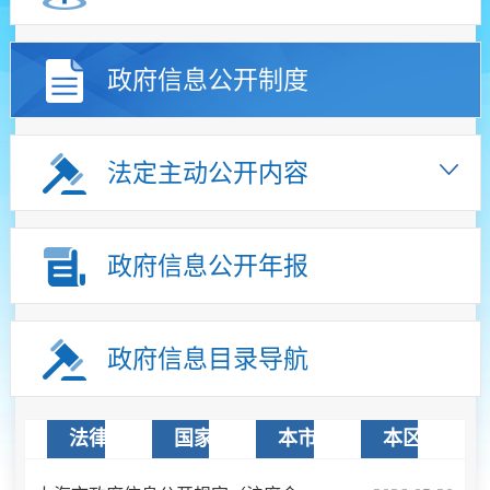
政府信息公开制度
法定主动公开内容
政府信息公开年报
政府信息目录导航
法律法规
国家文件
本市文件
本区文件