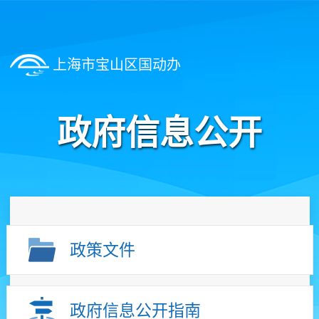
上海市宝山区国动办
政府信息公开
政策文件
政府信息公开指南