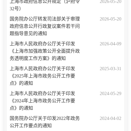
上海市政府信息公开规定（沪府令
2026-05-20
32号）
国务院办公厅转发司法部关于审理
2026-05-20
政府信息公开行政复议案件若干问
题指导意见的通知
上海市人民政府办公厅关于印发
2026-04-09
《上海市加强政策公开全面提升政
务透明度工作方案》的通知
上海市人民政府办公厅关于印发
2025-03-31
《2025年上海市政务公开工作要
点》的通知
上海市人民政府办公厅关于印发
2024-05-29
《2024年上海市政务公开工作要
点》的通知
国务院办公厅关于印发2022年政务
2024-04-02
公开工作要点的通知