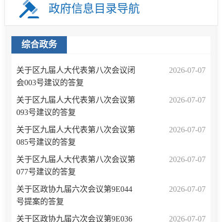
政府信息目录导航
综合政务
关于区九届人大代表第八次会议闭
2026-07-07
会003号建议的答复
关于区九届人大代表第八次会议第
2026-07-07
093号建议的答复
关于区九届人大代表第八次会议第
2026-07-07
085号建议的答复
关于区九届人大代表第八次会议第
2026-07-07
077号建议的答复
关于区政协九届六次会议第9E044
2026-07-07
号提案的答复
关于区政协九届六次会议第9E036
2026-07-07