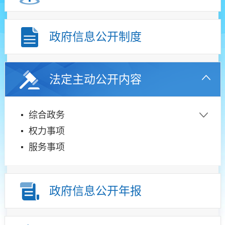
政府信息公开制度
法定主动公开内容
综合政务
权力事项
服务事项
政府信息公开年报