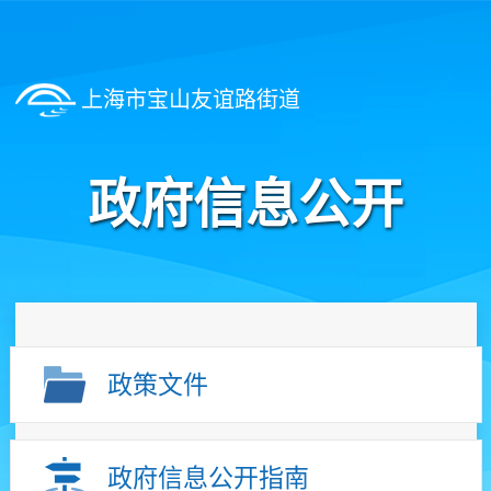
上海市宝山友谊路街道
政府信息公开
政策文件
政府信息公开指南