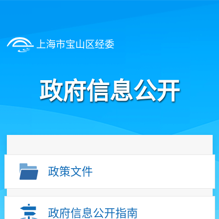
上海市宝山区经委
政府信息公开
政策文件
政府信息公开指南