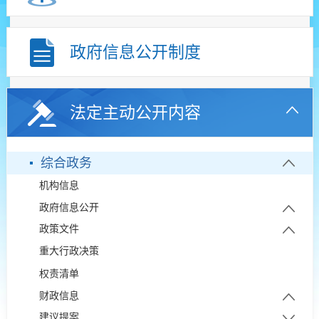
政府信息公开制度
法定主动公开内容
综合政务
机构信息
政府信息公开
政策文件
政府信息公开年报
重大行政决策
政策解读
权责清单
财政信息
建议提案
部门预决算