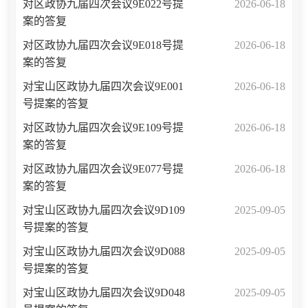
对区政协九届四次会议9E022号提
2026-06-18
案的答复
对区政协九届四次会议9E018号提
2026-06-18
案的答复
对宝山区政协九届四次会议9E001
2026-06-18
号提案的答复
对区政协九届四次会议9E109号提
2026-06-18
案的答复
对区政协九届四次会议9E077号提
2026-06-18
案的答复
对宝山区政协九届四次会议9D109
2025-09-05
号提案的答复
对宝山区政协九届四次会议9D088
2025-09-05
号提案的答复
对宝山区政协九届四次会议9D048
2025-09-05