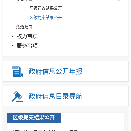
区级建议结果公开
预算绩效管理
区级提案结果公开
法治政府
权力事项
服务事项
政府信息公开年报
政府信息目录导航
区级提案结果公开