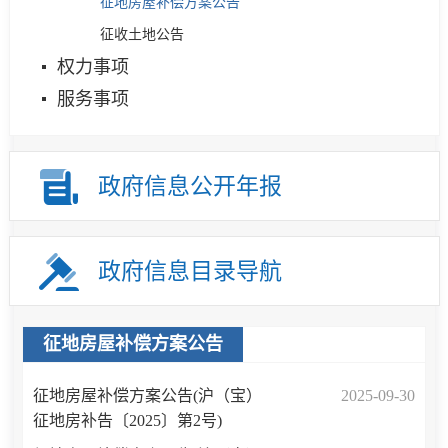
征地房屋补偿方案公告
征收土地公告
权力事项
服务事项
政府信息公开年报
政府信息目录导航
征地房屋补偿方案公告
征地房屋补偿方案公告(沪（宝）
2025-09-30
征地房补告〔2025〕第2号)