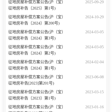
征地房屋补偿方案公告(沪（宝）
2025-09-29
征地房补告〔2025〕第1号)
征地房屋补偿方案公告(沪（宝）
2024-10-29
征地房补告〔2024〕第200号)
征地房屋补偿方案公告(沪（宝）
2024-03-05
征地房补告〔2024〕第3号)
征地房屋补偿方案公告(沪（宝）
2024-03-05
征地房补告〔2024〕第2号)
征地房屋补偿方案公告(沪（宝）
2024-02-04
征地房补告〔2024〕第1号)
征地房屋补偿方案公告(沪〔宝〕
2023-06-08
征地房补告[2023]第201号)
征地房屋补偿方案公告(沪（宝）
2023-03-15
征地房补告〔2023〕第1号)
征地房屋补偿方案公告(沪〔宝〕
2023-01-16