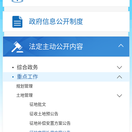
政府信息公开制度
法定主动公开内容
综合政务
重点工作
规划管理
土地管理
征地批文
征收土地预公告
征地补偿安置方案公告