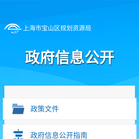
上海市宝山区规划资源局
政府信息公开
政策文件
政府信息公开指南