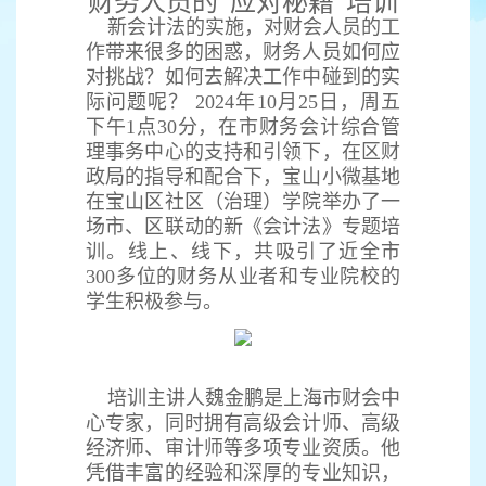
财务人员的“应对秘籍”培训
新会计法的实施，对财会人员的工
作带来很多的困惑，财务人员如何应
对挑战？如何去解决工作中碰到的实
际问题呢？ 2024年10月25日，周五
下午1点30分，在市财务会计综合管
理事务中心的支持和引领下，在区财
政局的指导和配合下，宝山小微基地
在宝山区社区（治理）学院举办了一
场市、区联动的新《会计法》专题培
训。线上、线下，共吸引了近全市
300多位的财务从业者和专业院校的
学生积极参与。
培训主讲人魏金鹏是上海市财会中
心专家，同时拥有高级会计师、高级
经济师、审计师等多项专业资质。他
凭借丰富的经验和深厚的专业知识，