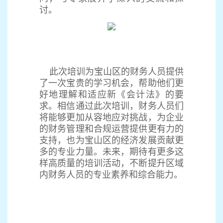
讨。
此次培训为宝山区的财务人员提供
了一次宝贵的学习机会，帮助他们更
好地理解和适应新《会计法》的要
求。相信通过此次培训，财务人员们
将能够更加从容地应对挑战，为企业
的财务管理和合规运营提供更有力的
支持，也为宝山区的经济发展贡献更
多的专业力量。未来，期待有更多这
样高质量的培训活动，不断提升区域
内财务人员的专业素养和综合能力。