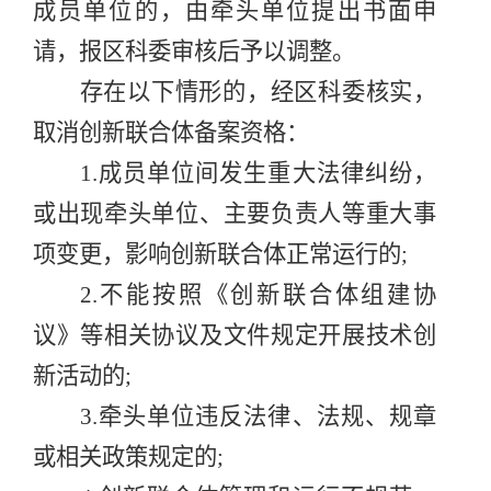
成员单位的，由牵头单位提出书面申
请，报区科委审核后予以调整。
存在以下情形的，经区科委核实，
取消创新联合体备案资格：
1.
成员单位间发生重大法律纠纷，
或出现牵头单位、主要负责人等重大事
项变更，影响创新联合体正常运行的
;
2.
不能按照《创新联合体组建协
议》等相关协议及文件规定开展技术创
新活动的
;
3.
牵头单位违反法律、法规、规章
或相关政策规定的
;