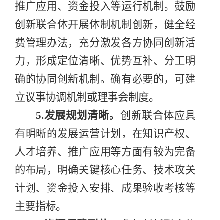
推广应用、资金投入等运行机制。鼓励
创新联合体开展体制机制创新，健全经
费管理办法，充分激发各方协同创新活
力，形成定位清晰、优势互补、分工明
确的协同创新机制。确有必要的，可建
立议事协调机制或理事会制度。
5.
发展规划清晰
。
创新联合体应具
有明晰的发展运营计划，在知识产权、
人才培养、推广应用等方面有较为完备
的布局，明确关键核心任务、技术攻关
计划、资金投入安排、成果验收考核等
主要指标。