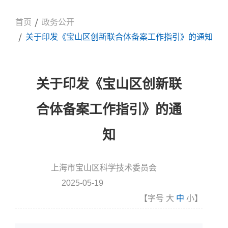
首页
政务公开
关于印发《宝山区创新联合体备案工作指引》的通知
关于印发《宝山区创新联
合体备案工作指引》的通
知
上海市宝山区科学技术委员会
信息来源:
2025-05-19
发布时间
【字号
大
中
小
】