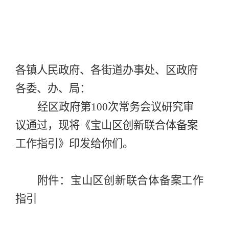
各镇人民政府、各街道办事处、区政府
各委、办、局：
经区政府第
100
次常务会议研究审
议通过，现将《宝山区创新联合体备案
工作指引》印发给你们
。
附件：宝山区创新联合体备案工作
指引