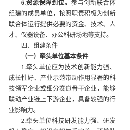
6.
资源保障到位
。
参与创新联合体
组建的成员单位，按照职责积极为创新
联合体运行提供必要的资金、技术、人
才、仪器设备、办公科研场地等支持。
四、组建条件
（一）牵头单位基本条件
1.
牵头单位应为技术创新能力强、
成长性好、
产业示范带动作用显著的科
技领军企业或细分赛道骨干企业，能够
联动
产业链上下游企业，具备较强的行
业影响力。
2.
牵头单位科技研发能力强、
研发