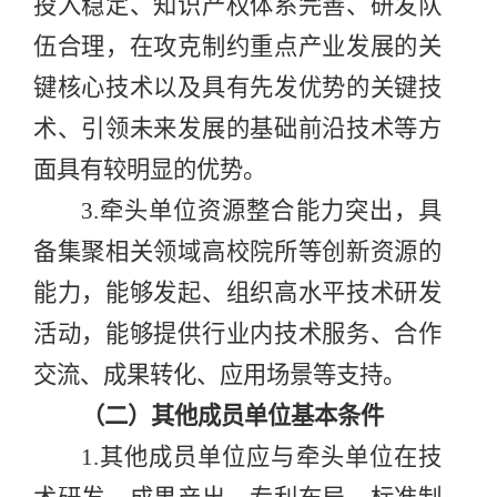
投入稳定、知识产权体系完善、
研发队
伍
合理
，在攻克制约重点产业发展的关
键核心技术以及具有先发优势的关键技
术、引领未来发展的基础前沿技术等方
面具有较明显的优势。
3.
牵头单位
资源整合能力突出，具
备集聚相关领域高校院所等创新资源的
能力，能够发起、组织高水平技术研发
活动，能够提供行业内技术服务、合作
交流、成果转化、应用场景等支持。
（二）其他成员单位基本条件
1.
其他成员单位应与牵头单位在技