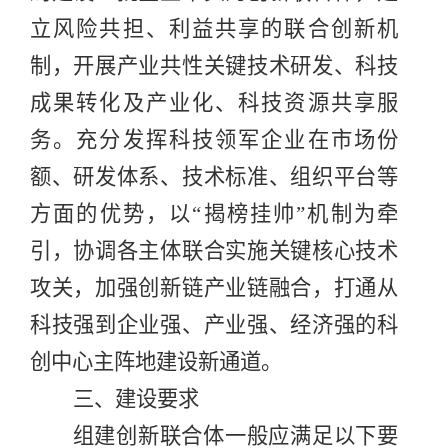
立风险共担、利益共享的联合创新机
制，开展产业共性关键技术研发、科技
成果转化及产业化、科技资源共享服
务。充分发挥
科技领军企业在市场份
额、研发体系、技术标准、组织平台等
方面的优势，
以
“
揭榜挂帅
”
机制为牵
引，协调各主体联合实施关键核心技术
攻关，加强创新链产业链融合，
打通从
科技强到企业强、产业强、经济强的科
创中心主阵地建设新通道。
三、建设要求
组建创新联合体一般应满足以下要