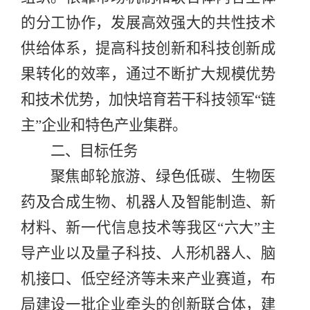
的分工协作，发展高效强大的共性技术
供给体系，提高科技创新和科技创新成
果转化的效率，通过不断扩大规模优势
和技术优势，加快培育若干科技领军
“
链
主
”
企业和特色产业集群。
二、目标任务
聚焦邮轮旅游、绿色低碳、生物医
药及合成生物、机器人及智能制造、新
材料、新一代信息技术等我区
“
六大
”
主
导产业以及量子科技、人形机器人、脑
机接口、低空经济等未来产业赛道，布
局建设一批企业牵头的创新联合体，建