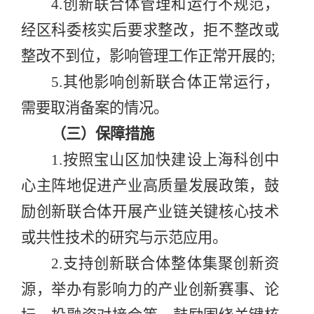
4.
创新联合体管理和运行不规范，
经区科委核实后要求整改，拒不整改或
整改不到位，影响管理工作正常开展的
;
5.
其他影响创新联合体正常运行，
需要取消备案的情况。
（三）保障措施
1
.
按照
宝山区加快建设上海科创中
心主阵地促进产业高质量发展政策
，鼓
励创新联合体开展产业链关键核心技术
或共性技术的研究与示范应用。
2.
支持创新联合体整体集聚创新资
源，举办有影响力的产业创新赛事、论