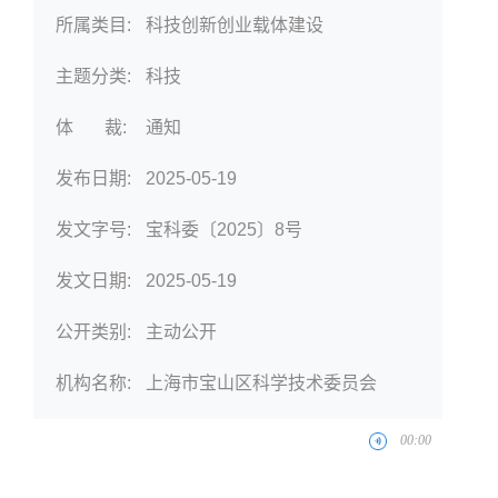
所属类目:
科技创新创业载体建设
主题分类:
科技
体 裁:
通知
发布日期:
2025-05-19
发文字号:
宝科委〔2025〕8号
发文日期:
2025-05-19
公开类别:
主动公开
机构名称:
上海市宝山区科学技术委员会