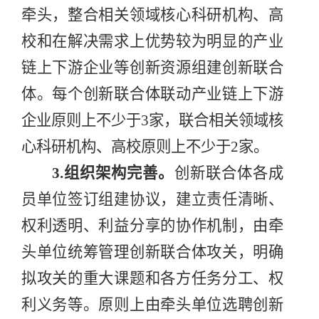
牵头，整合相关领域核心科研机构、高
校和在解决需求上优势较为明显的产业
链上下游企业等创新资源组建创新联合
体。每个创新联合体联动产业链上下游
企业原则上不少于
3
家，联合相关领域核
心科研机构、高校原则上不少于
2
家。
3.
组织架构完善
。
创新联合体各成
员单位签订组建协议，建立责任清晰、
权利透明、利益分享的协作机制，由牵
头单位统筹管理创新联合体攻关，
明确
拟攻关的重大课题和各方任务分工、权
利义务等
。原则上由牵头单位选聘创新