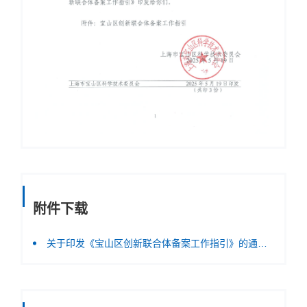
附件下载
关于印发《宝山区创新联合体备案工作指引》的通知（用印）.pdf