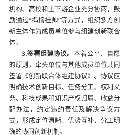
机构、高校和上下游企业充分协商，鼓
励通过
“
揭榜挂帅
”
等方式，组织多方创
新主体作为成员单位参与组建创新联合
体。
3.
签署组建协议。
本着公平、自愿
的原则，牵头单位与其他成员单位共同
签署《创新联合体组建协议》。协议应
明确技术创新目标、任务分工、权利义
务、科技成果和知识产权归属、收益分
配办法，约定违约责任及解决争议方
式，形成定位清晰、优势互补、分工明
确的协同创新机制。