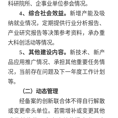
科研院所、企事业单位参会情况。
4
、
综合社会效益
。
新增产能及吸
纳就业情况，
定期提供行业分析报告、
产业研究报告等决策参考资料，承办重
大科创活动等情况。
5
、其他建设内容。
新技术、新产
品应用推广情况、承担其他重要任务情
况，当前存在问题及下一年度工作计划
等。
（二）动态管理
经备案的创新联合体不得自行解散
或变更牵头单位。若需增补或变更其他