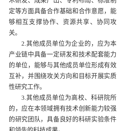
术研发、成果产出、专利布局、标准制
定等方面具备合作基础和合作意愿，能
够相互支撑协作、资源共享、协同攻
关。
2.
其他成员单位为企业的，应为本
产业链中具备一定研发和技术配套能力
的单位，能够与其他成员单位形成有效
互补
，并围绕攻关方向和目标开展实质
性研究工作。
3.
其他成员单位为高校、科研院所
的，应在本领域拥有技术创新能力较强
的研究团队，具备良好的科研实验条件
和领先的科技成果。