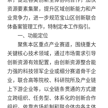
系，促进各类创新主体协同合作，加快
资源要素集聚，提升区域创新能力和产
业竞争力，进一步规范宝山区创新联合
体备案管理工作，特制定本工作指引。
一、功能定位
聚焦本区重点产业赛道，围绕重大
关键核心技术领域，通过市场需求引导
创新资源有效配置，由创新资源整合能
力强的
科技领军企业或细分赛道骨干企
业，
联合高等院校、科研院所及产业链
上下游企业等，以全链条贯通的方式建
立跨组织、任务型、体系化的创新合作
组织。依靠市场机制和联合体内各主体