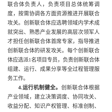
联合体负责人，负责项目总体统筹调
度，按需协调各方面资源推进开展联合
攻关。创新联合体应选聘领域内学术成
就突出、熟悉产业发展的高层次领军人
才担任创新联合体首席专家，指导推进
创新联合体的研发攻关。每个创新联合
体应选派
1
名项目专员，负责创新联合体
组建、运行、成果分享等全过程管理服
务工作。
4.
运行机制健全
。
创新联合体根据
产业领域，建立决策调度、协同攻关、
收益分配、知识产权管理、标准创制、