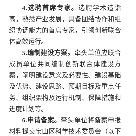
4.
选聘首席专家。
选聘学术造诣
高，熟悉产业发展，具备团结协作和组
织协调能力的首席专家，引领创新联合
体高效运行。
5.
编制建设方案。
牵头单位应联合
成员单位共同编制创新联合体建设方
案，阐明建设意义及必要性、建设基础
及优势、建设思路、预期目标及重点任
务、组织架构及运行机制、保障措施和
进度计划等。
6.
申请备案。
牵头单位将备案申报
材料提交宝山区科学技术委员会（以下