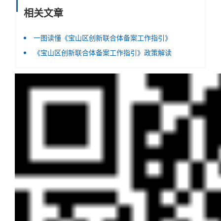
相关文章
一图读懂《宝山区创新联合体备案工作指引》
《宝山区创新联合体备案工作指引》政策解读