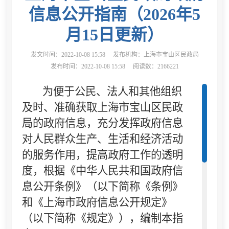
信息公开指南（2026年5
月15日更新）
发文时间：2022-10-08 15:58
发布机构：上海市宝山区民政局
发布时间：2022-10-08 15:58
阅读数：2166221
为便于公民、法人和其他组织
及时、准确获取上海市宝山区民政
局的政府信息，充分发挥政府信息
对人民群众生产、生活和经济活动
的服务作用，提高政府工作的透明
度，根据《中华人民共和国政府信
息公开条例》（以下简称《条例》
和《上海市政府信息公开规定》
（以下简称《规定》），编制本指