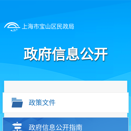
上海市宝山区民政局
政府信息公开
政策文件
政府信息公开指南