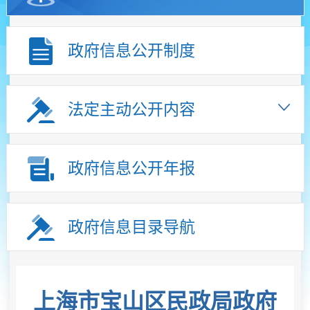
政府信息公开制度
法定主动公开内容
政府信息公开年报
政府信息目录导航
上海市宝山区民政局政府