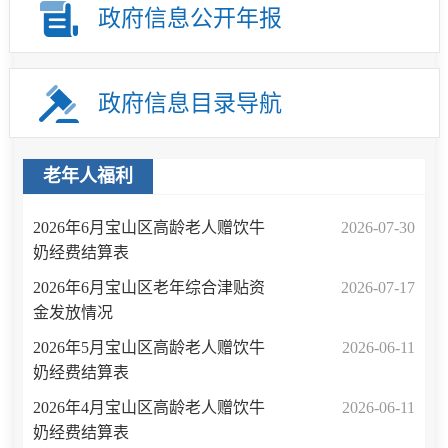
政府信息公开年报
政府信息目录导航
老年人福利
2026年6月宝山区高龄老人赠饮牛
2026-07-30
奶经费结算表
2026年6月宝山区老年综合津贴资
2026-07-17
金发放情况
2026年5月宝山区高龄老人赠饮牛
2026-06-11
奶经费结算表
2026年4月宝山区高龄老人赠饮牛
2026-06-11
奶经费结算表