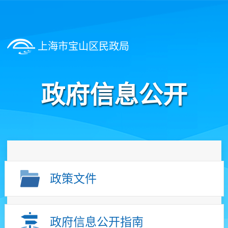
上海市宝山区民政局
政府信息公开
政策文件
政府信息公开指南