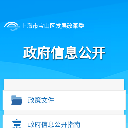
上海市宝山区发展改革委
政府信息公开
政策文件
政府信息公开指南