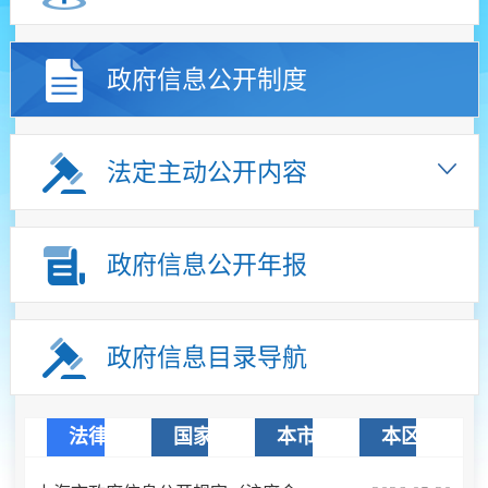
政府信息公开制度
法定主动公开内容
政府信息公开年报
政府信息目录导航
法律法规
国家文件
本市文件
本区文件