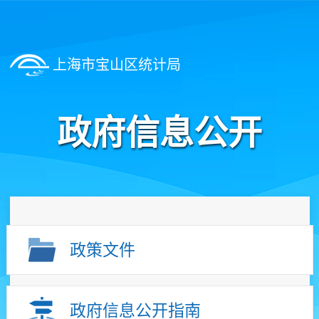
上海市宝山区统计局
政府信息公开
政策文件
政府信息公开指南