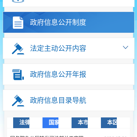
政府信息公开制度
法定主动公开内容
政府信息公开年报
政府信息目录导航
法律法规
国家文件
本市文件
本区文件