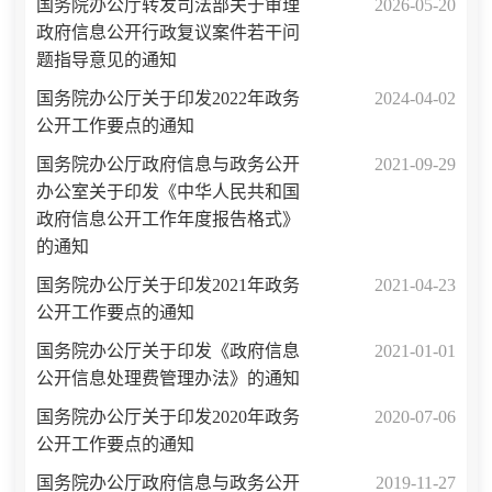
国务院办公厅转发司法部关于审理
2026-05-20
政府信息公开行政复议案件若干问
题指导意见的通知
国务院办公厅关于印发2022年政务
2024-04-02
公开工作要点的通知
国务院办公厅政府信息与政务公开
2021-09-29
办公室关于印发《中华人民共和国
政府信息公开工作年度报告格式》
的通知
国务院办公厅关于印发2021年政务
2021-04-23
公开工作要点的通知
国务院办公厅关于印发《政府信息
2021-01-01
公开信息处理费管理办法》的通知
国务院办公厅关于印发2020年政务
2020-07-06
公开工作要点的通知
国务院办公厅政府信息与政务公开
2019-11-27