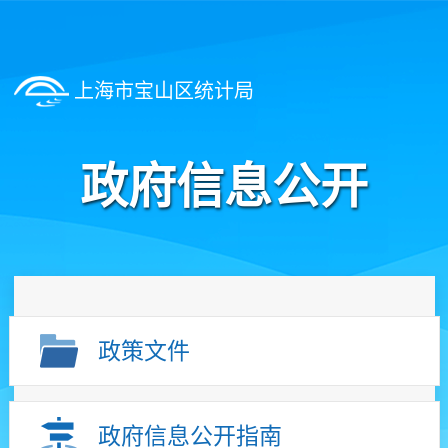
上海市宝山区统计局
政府信息公开
政策文件
政府信息公开指南