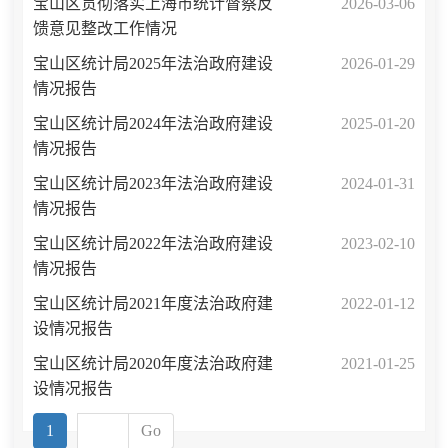
宝山区贯彻落实上海市统计督察反
2026-03-06
馈意见整改工作情况
宝山区统计局2025年法治政府建设
2026-01-29
情况报告
宝山区统计局2024年法治政府建设
2025-01-20
情况报告
宝山区统计局2023年法治政府建设
2024-01-31
情况报告
宝山区统计局2022年法治政府建设
2023-02-10
情况报告
宝山区统计局2021年度法治政府建
2022-01-12
设情况报告
宝山区统计局2020年度法治政府建
2021-01-25
设情况报告
1
Go