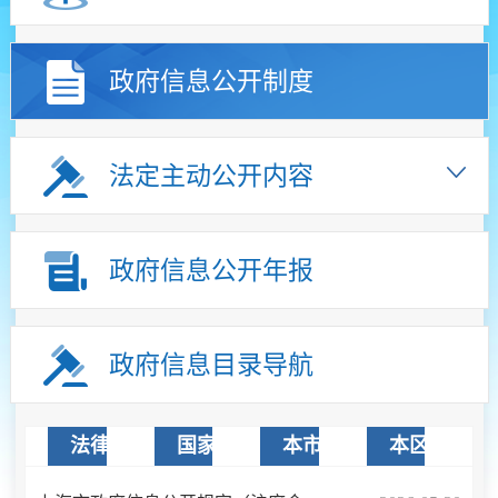
政府信息公开制度
法定主动公开内容
政府信息公开年报
政府信息目录导航
法律法规
国家文件
本市文件
本区文件