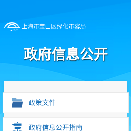
上海市宝山区绿化市容局
政府信息公开
政策文件
政府信息公开指南