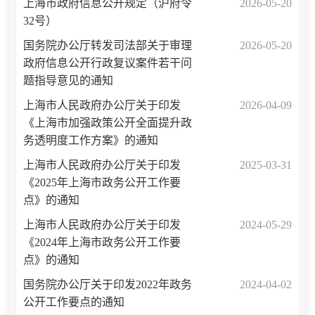
上海市政府信息公开规定（沪府令
2026-05-20
32号）
国务院办公厅转发司法部关于审理
2026-05-20
政府信息公开行政复议案件若干问
题指导意见的通知
上海市人民政府办公厅关于印发
2026-04-09
《上海市加强政策公开全面提升政
务透明度工作方案》的通知
上海市人民政府办公厅关于印发
2025-03-31
《2025年上海市政务公开工作要
点》的通知
上海市人民政府办公厅关于印发
2024-05-29
《2024年上海市政务公开工作要
点》的通知
国务院办公厅关于印发2022年政务
2024-04-02
公开工作要点的通知