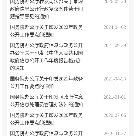
国务院办公厅转发司法部关于审理
2026-05-20
政府信息公开行政复议案件若干问
题指导意见的通知
国务院办公厅关于印发2022年政务
2024-04-02
公开工作要点的通知
国务院办公厅政府信息与政务公开
2021-09-29
办公室关于印发《中华人民共和国
政府信息公开工作年度报告格式》
的通知
国务院办公厅关于印发2021年政务
2021-04-23
公开工作要点的通知
国务院办公厅关于印发《政府信息
2021-01-01
公开信息处理费管理办法》的通知
国务院办公厅关于印发2020年政务
2020-07-06
公开工作要点的通知
国务院办公厅政府信息与政务公开
2019-11-27