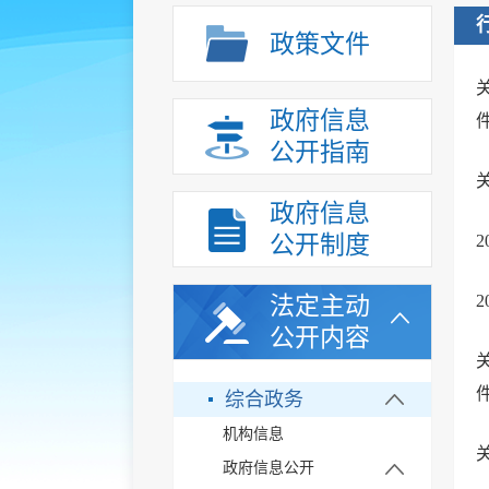
政策文件
政府信息
公开指南
政府信息
公开制度
2
2
法定主动
公开内容
综合政务
机构信息
政府信息公开