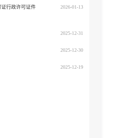
可证行政许可证件
2026-01-13
2025-12-31
2025-12-30
2025-12-19