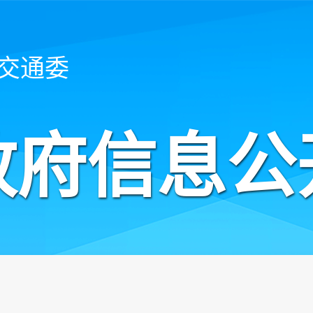
交通委
政府信息公