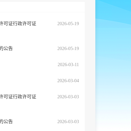
许可证行政许可证
2026-05-19
的公告
2026-05-19
2026-03-11
2026-03-04
许可证行政许可证
2026-03-03
的公告
2026-03-03