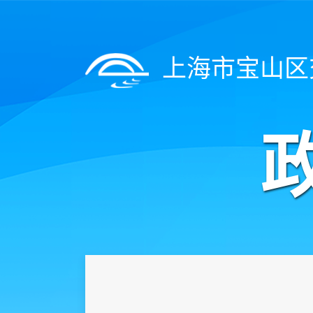
上海市宝山区